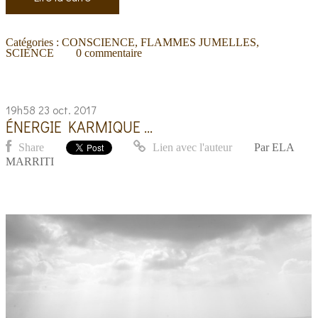
Catégories :
CONSCIENCE
,
FLAMMES JUMELLES
,
SCIENCE
0
commentaire
19h58
23
oct. 2017
ÉNERGIE KARMIQUE ...
Share
Lien avec l'auteur
Par
ELA
MARRITI