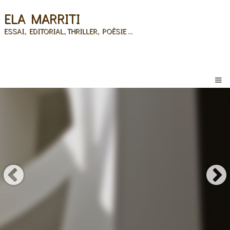
ELA MARRITI
ESSAI, EDITORIAL, THRILLER, POÉSIE ...