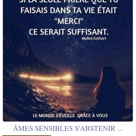
ÂMES SENSIBLES S'ABSTENIR ..
.