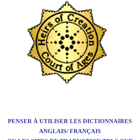
PENSER À UTILISER LES DICTIONNAIRES
ANGLAIS/ FRANÇAIS