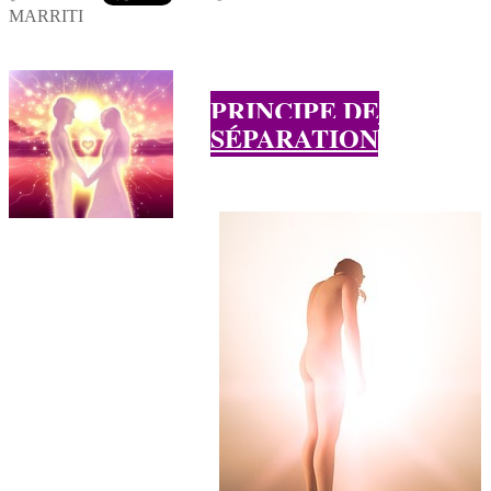
MARRITI
PRINCIPE DE
SÉPARATION