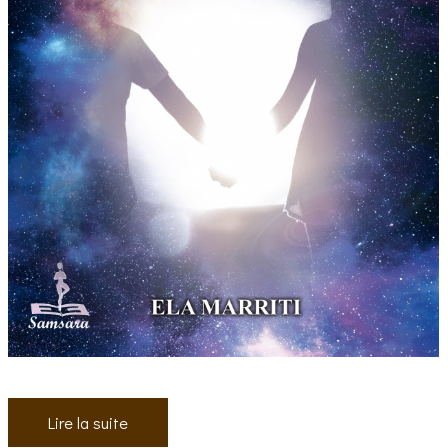
Lire la suite