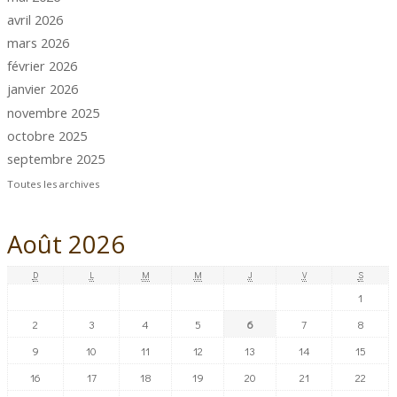
avril 2026
mars 2026
février 2026
janvier 2026
novembre 2025
octobre 2025
septembre 2025
Toutes les archives
Août 2026
D
L
M
M
J
V
S
1
2
3
4
5
6
7
8
9
10
11
12
13
14
15
16
17
18
19
20
21
22