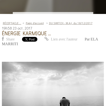
RÉCEPTACLE ...
Page d'accueil
DU SWITCH - M.A.J. du 18/12/2017
19h58
23
oct. 2017
ÉNERGIE KARMIQUE ...
Share
Lien avec l'auteur
Par
ELA
MARRITI