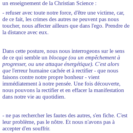
un enseignement de la Christian Science :
- refuser avec toute notre force, d'être une victime, car,
de ce fait, les crimes des autres ne peuvent pas nous
toucher, nous affecter ailleurs que dans l'ego. Prendre de
la distance avec eux.
Dans cette posture, nous nous interrogeons sur le sens
de ce qui semble un
blocage (ou un empêchement à
progresser, ou une attaque énergétique). C'est alors
que
l'erreur humaine cachée et à rectifier - que nous
faisons contre notre propre bonheur - vient
immédiatement à notre pensée. Une fois découverte,
nous pouvons la rectifier et en effacer la manifestation
dans notre vie au quotidien.
- ne pas rechercher les fautes des autres, s'en fiche. C'est
leur problème, pas le nôtre. Et nous n'avons pas à
accepter d'en souffrir.