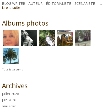
BLOG WRITER - AUTEUR - ÉDITORIALISTE - SCÉNARISTE ---...
Lire la suite
Albums photos
Tous les albums
Archives
juillet 2026
juin 2026
mai 2026