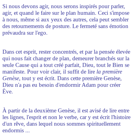
Si nous devons agir, nous serons inspirés pour parler,
agir, et quand le faire sur le plan humain. Ceci s'impose
à nous, même si aux yeux des autres, cela peut sembler
des retournements de posture. Le fermeté sans émotion
prévaudra sur l'ego.
Dans cet esprit, rester concentrés, et par la pensée élevée
qui nous fait changer de plan, demeurer branchés sur la
seule Cause qui a tout créé parfait, Dieu, tout le Bien se
manifeste. Pour voir clair, il suffit de lire
la première
Genèse
, tout y est écrit. Dans cette première Genèse,
Dieu n'a pas eu besoin d'endormir Adam pour créer
Ève.
À partir de la deuxième Genèse, il est avisé de lire entre
les lignes, l'esprit et non le verbe, car y est écrit l'histoire
d'un rêve, dans lequel nous sommes spirituellement
endormis ...