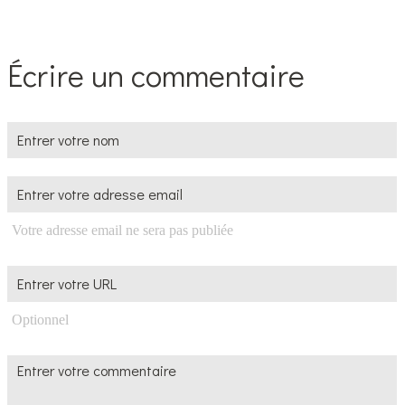
Écrire un commentaire
Votre adresse email ne sera pas publiée
Optionnel