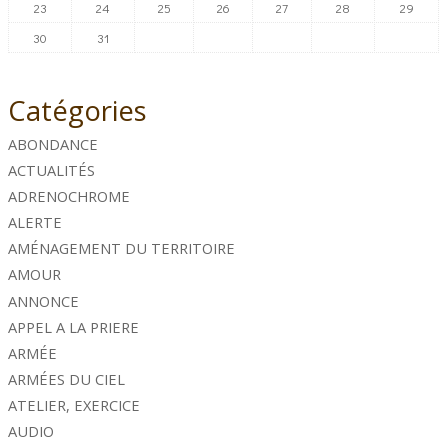
23
24
25
26
27
28
29
30
31
Catégories
ABONDANCE
ACTUALITÉS
ADRENOCHROME
ALERTE
AMÉNAGEMENT DU TERRITOIRE
AMOUR
ANNONCE
APPEL A LA PRIERE
ARMÉE
ARMÉES DU CIEL
ATELIER, EXERCICE
AUDIO