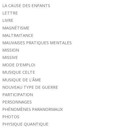
LA CAUSE DES ENFANTS
LETTRE
LIVRE
MAGNÉTISME
MALTRAITANCE
MAUVAISES PRATIQUES MENTALES
MISSION
MISSIVE
MODE D'EMPLOI
MUSIQUE CELTE
MUSIQUE DE L'ÂME
NOUVEAU TYPE DE GUERRE
PARTICIPATION
PERSONNAGES
PHÉNOMÈNES PARANORMAUX
PHOTOS
PHYSIQUE QUANTIQUE