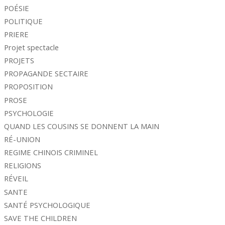
POÉSIE
POLITIQUE
PRIERE
Projet spectacle
PROJETS
PROPAGANDE SECTAIRE
PROPOSITION
PROSE
PSYCHOLOGIE
QUAND LES COUSINS SE DONNENT LA MAIN
RÉ-UNION
REGIME CHINOIS CRIMINEL
RELIGIONS
RÉVEIL
SANTE
SANTÉ PSYCHOLOGIQUE
SAVE THE CHILDREN