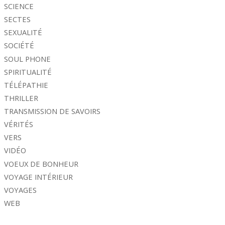
SCIENCE
SECTES
SEXUALITÉ
SOCIÉTÉ
SOUL PHONE
SPIRITUALITÉ
TÉLÉPATHIE
THRILLER
TRANSMISSION DE SAVOIRS
VÉRITÉS
VERS
VIDÉO
VOEUX DE BONHEUR
VOYAGE INTÉRIEUR
VOYAGES
WEB