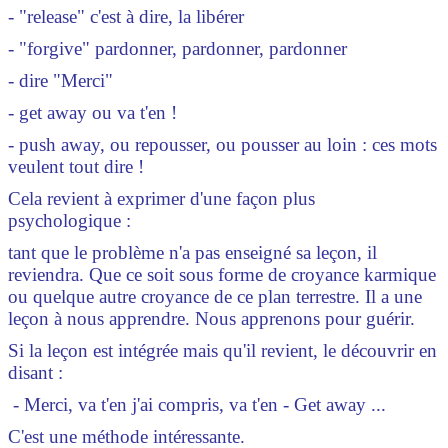
- "release" c'est à dire, la libérer
- "forgive" pardonner, pardonner, pardonner
- dire "Merci"
- get away ou va t'en !
- push away, ou repousser, ou pousser au loin : ces mots
veulent tout dire !
Cela revient à exprimer d'une façon plus
psychologique :
tant que le problème n'a pas enseigné sa leçon, il
reviendra. Que ce soit sous forme de croyance karmique
ou quelque autre croyance de ce plan terrestre. Il a une
leçon à nous apprendre. Nous apprenons pour guérir.
Si la leçon est intégrée mais qu'il revient, le découvrir en
disant :
- Merci, va t'en j'ai compris, va t'en - Get away ...
C
'est une méthode intéressante.