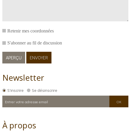
Retenir mes coordonnées
S'abonner au fil de discussion
Newsletter
S'inscrire
Se désinscrire
À propos