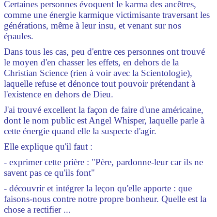
Certaines personnes évoquent le karma des ancêtres,
comme une énergie karmique victimisante traversant les
générations, même à leur insu, et venant sur nos
épaules.
Dans tous les cas, peu d'entre ces personnes ont trouvé
le moyen d'en chasser les effets, en dehors de la
Christian Science (rien à voir avec la Scientologie),
laquelle refuse et dénonce tout pouvoir prétendant à
l'existence en dehors de Dieu.
J'ai trouvé excellent la façon de faire d'une américaine,
dont le nom public est Angel Whisper, laquelle parle à
cette énergie quand elle la suspecte d'agir.
Elle explique qu'il faut :
- exprimer cette prière : "Père, pardonne-leur car ils ne
savent pas ce qu'ils font"
- découvrir et intégrer la leçon qu'elle apporte : que
faisons-nous contre notre propre bonheur. Quelle est la
chose a rectifier ...