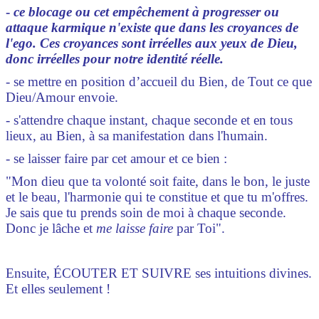
-
ce blocage ou cet empêchement à progresser ou
attaque karmique n'existe que dans les croyances de
l'ego.
Ces croyances sont irréelles aux yeux de Dieu,
donc irréelles pour notre identité réelle.
- se mettre en position d’accueil du Bien, de Tout ce que
Dieu/Amour envoie.
-
s'attendre chaque instant, chaque seconde et en tous
lieux, au Bien, à sa manifestation dans l'humain.
- se laisser faire par cet amour et ce bien :
"Mon dieu que ta volonté soit faite, dans le bon, le juste
et le beau, l'harmonie qui te constitue et que tu m'offres.
Je sais que tu prends soin de moi à chaque seconde.
Donc je lâche et
me laisse faire
par Toi".
Ensuite, ÉCOUTER ET SUIVRE ses intuitions divines.
Et elles seulement !