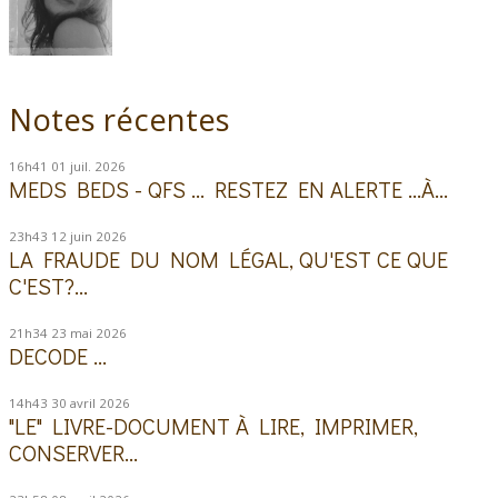
Notes récentes
16h41
01
juil. 2026
MEDS BEDS - QFS ... RESTEZ EN ALERTE ...À...
23h43
12
juin 2026
LA FRAUDE DU NOM LÉGAL, QU'EST CE QUE
C'EST?...
21h34
23
mai 2026
DECODE ...
14h43
30
avril 2026
"LE" LIVRE-DOCUMENT À LIRE, IMPRIMER,
CONSERVER...