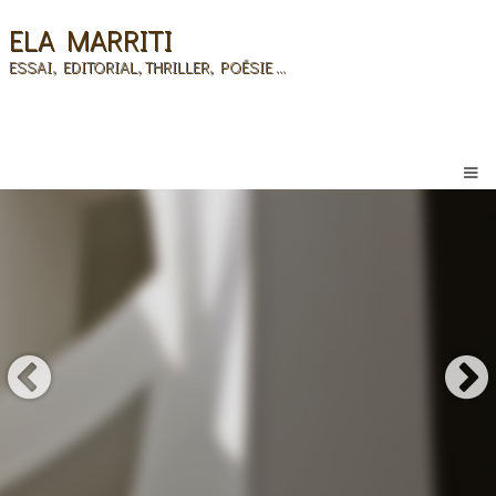
ELA MARRITI
ESSAI, EDITORIAL, THRILLER, POÉSIE ...