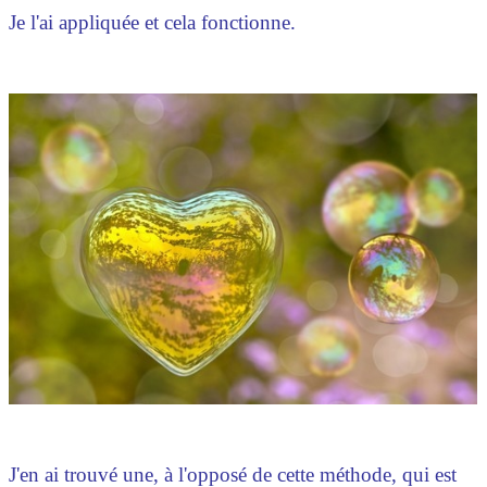
Je l'ai appliquée et cela fonctionne.
J'en ai trouvé une, à l'opposé de cette méthode, qui est