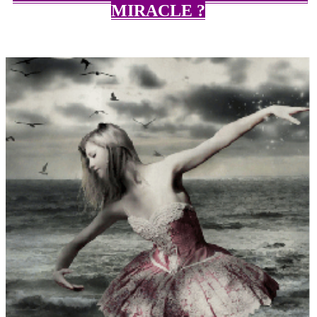
MIRACLE ?