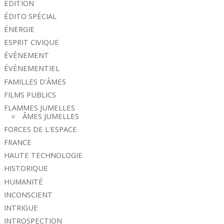
EDITION
ÉDITO SPÉCIAL
ÉNERGIE
ESPRIT CIVIQUE
ÉVÈNEMENT
ÉVÈNEMENTIEL
FAMILLES D'ÂMES
FILMS PUBLICS
FLAMMES JUMELLES
ÂMES JUMELLES
FORCES DE L'ESPACE
FRANCE
HAUTE TECHNOLOGIE
HISTORIQUE
HUMANITÉ
INCONSCIENT
INTRIGUE
INTROSPECTION