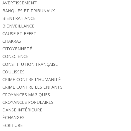
AVERTISSEMENT
BANQUES ET TRIBUNAUX
BIENTRAITANCE
BIENVEILLANCE
CAUSE ET EFFET
CHAKRAS
CITOYENNETÉ
CONSCIENCE
CONSTITUTION FRANÇAISE
COULISSES
CRIME CONTRE L'HUMANITÉ
CRIME CONTRE LES ENFANTS
CROYANCES MAGIQUES
CROYANCES POPULAIRES
DANSE INTÉRIEURE
ÉCHANGES
ECRITURE