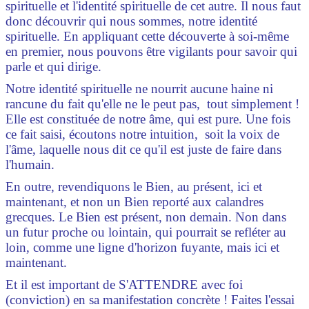
spirituelle et l'identité spirituelle de cet autre. Il nous faut
donc découvrir qui nous sommes, notre identité
spirituelle. En appliquant cette découverte à soi-même
en premier, nous pouvons être vigilants pour savoir qui
parle et qui dirige.
Notre identité spirituelle ne nourrit aucune haine ni
rancune du fait qu'elle ne le peut pas, tout simplement !
Elle est constituée de notre âme, qui est pure. Une fois
ce fait saisi, écoutons notre intuition, soit la voix de
l'âme, laquelle nous dit ce qu'il est juste de faire dans
l'humain.
En outre, revendiquons le Bien, au présent, ici et
maintenant, et non un Bien reporté aux calandres
grecques. Le Bien est présent, non demain. Non dans
un futur proche ou lointain, qui pourrait se refléter au
loin, comme une ligne d'horizon fuyante, mais ici et
maintenant.
Et il est important de S'ATTENDRE avec foi
(conviction) en sa manifestation concrète ! Faites l'essai