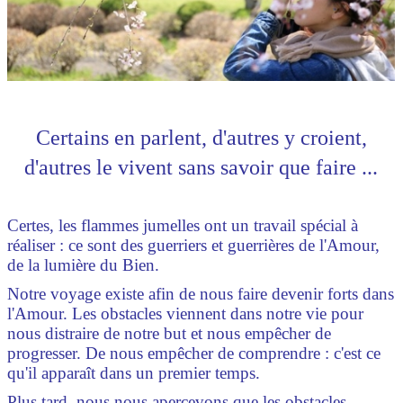
Certains en parlent, d'autres y croient,
d'autres le vivent sans savoir que faire ...
Certes, les flammes jumelles ont un travail spécial à
réaliser : ce sont des guerriers et guerrières de l'Amour,
de la lumière du Bien.
Notre voyage existe afin de nous faire devenir forts dans
l'Amour. Les obstacles viennent dans notre vie pour
nous distraire de notre but et nous empêcher de
progresser. De nous empêcher de comprendre : c'est ce
qu'il apparaît dans un premier temps.
Pl
us tard, nous nous apercevons que les obstacles