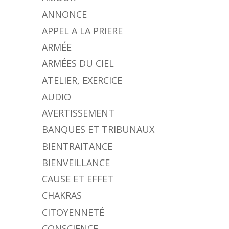
ANNONCE
APPEL A LA PRIERE
ARMÉE
ARMÉES DU CIEL
ATELIER, EXERCICE
AUDIO
AVERTISSEMENT
BANQUES ET TRIBUNAUX
BIENTRAITANCE
BIENVEILLANCE
CAUSE ET EFFET
CHAKRAS
CITOYENNETÉ
CONSCIENCE