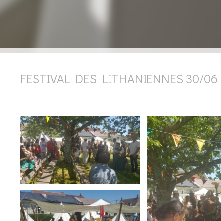
FESTIVAL DES LITHANIENNES 30/06 