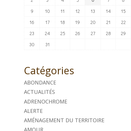
9
10
11
12
13
14
15
16
17
18
19
20
21
22
23
24
25
26
27
28
29
30
31
Catégories
ABONDANCE
ACTUALITÉS
ADRENOCHROME
ALERTE
AMÉNAGEMENT DU TERRITOIRE
AMOUR