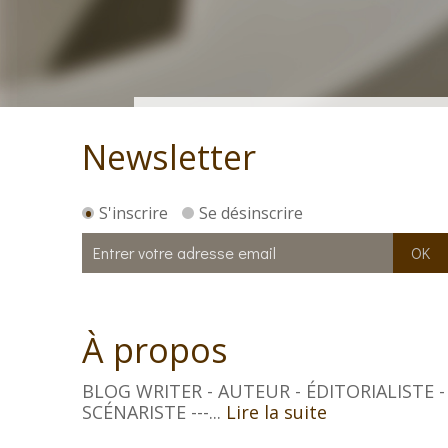
Newsletter
S'inscrire
Se désinscrire
À propos
BLOG WRITER - AUTEUR - ÉDITORIALISTE -
SCÉNARISTE ---...
Lire la suite