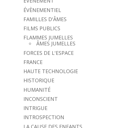
ÉVÈNEMENT
ÉVÈNEMENTIEL
FAMILLES D'ÂMES
FILMS PUBLICS
FLAMMES JUMELLES
ÂMES JUMELLES
FORCES DE L'ESPACE
FRANCE
HAUTE TECHNOLOGIE
HISTORIQUE
HUMANITÉ
INCONSCIENT
INTRIGUE
INTROSPECTION
LA CAUSE DES ENFANTS