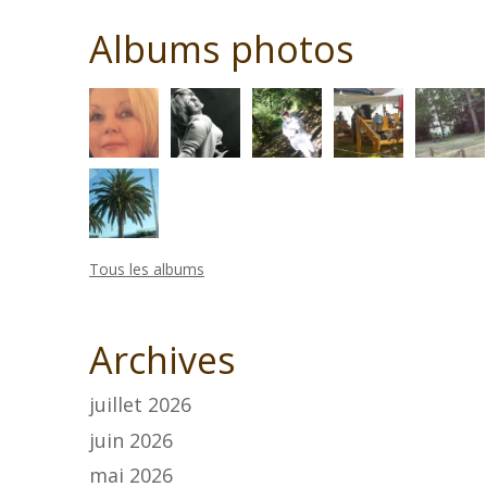
Albums photos
Tous les albums
Archives
juillet 2026
juin 2026
mai 2026