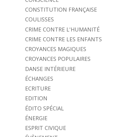
CONSTITUTION FRANÇAISE
COULISSES
CRIME CONTRE L'HUMANITÉ
CRIME CONTRE LES ENFANTS
CROYANCES MAGIQUES
CROYANCES POPULAIRES
DANSE INTÉRIEURE
ÉCHANGES
ECRITURE
EDITION
ÉDITO SPÉCIAL
ÉNERGIE
ESPRIT CIVIQUE