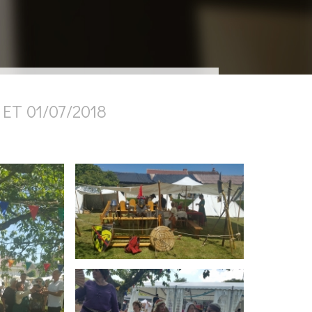
ET 01/07/2018