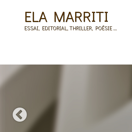
ELA MARRITI
ESSAI, EDITORIAL, THRILLER, POÉSIE ...