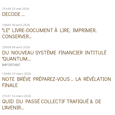
21h34
23
mai 2026
DECODE ...
14h43
30
avril 2026
"LE" LIVRE-DOCUMENT À LIRE, IMPRIMER,
CONSERVER...
23h58
08
avril 2026
DU NOUVEAU SYSTÈME FINANCIER INTITULÉ
"QUANTUM...
IMPORTANT
15h40
19
mars 2026
NOTE BRÈVE PRÉPAREZ-VOUS .. LA RÉVÉLATION
FINALE
21h31
16
mars 2026
QUID DU PASSÉ COLLECTIF TRAFIQUÉ & DE
L'AVENIR...