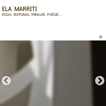
ELA MARRITI
ESSAI, EDITORIAL, THRILLER, POÉSIE ...