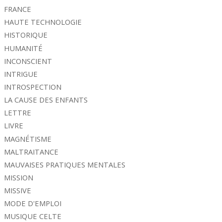
FRANCE
HAUTE TECHNOLOGIE
HISTORIQUE
HUMANITÉ
INCONSCIENT
INTRIGUE
INTROSPECTION
LA CAUSE DES ENFANTS
LETTRE
LIVRE
MAGNÉTISME
MALTRAITANCE
MAUVAISES PRATIQUES MENTALES
MISSION
MISSIVE
MODE D'EMPLOI
MUSIQUE CELTE