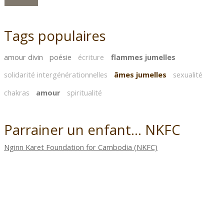
Tags populaires
amour divin
poésie
écriture
flammes jumelles
solidarité intergénérationnelles
âmes jumelles
sexualité
chakras
amour
spiritualité
Parrainer un enfant... NKFC
Nginn Karet Foundation for Cambodia (NKFC)