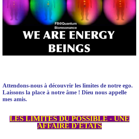
Attendons-nous à découvrir les limites de notre ego.
Laissons la place à notre âme ! Dieu nous appelle
mes amis.
LES LIMITES DU POSSIBLE - UNE
AFFAIRE D'ÉTATS