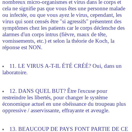
nombreux micro-organismes et virus dans le corps et
cela ne signifie pas que vous êtes une personne malade
ou infectée, ou que vous ayez le virus, cependant, les
virus qui sont censés être "si agressifs" présentent des
symptômes chez les patients car le corps déclenche des
alarmes d'un corps intrus (fièvre, maux de tête,
vomissements, etc.) et selon la théorie de Koch, la
réponse est NON.
11. LE VIRUS A-T-IL ÉTÉ CRÉÉ? Oui, dans un
laboratoire.
12. DANS QUEL BUT? Être l'excuse pour
restreindre les libertés, pour changer le système
économique actuel en une obéissance du troupeau plus
oppressive / asservissante, effrayante et aveugle.
13. BEAUCOUP DE PAYS FONT PARTIE DE CE