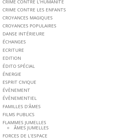
CRIME CONTRE L'HUMANITÉ
CRIME CONTRE LES ENFANTS
CROYANCES MAGIQUES
CROYANCES POPULAIRES
DANSE INTÉRIEURE
ÉCHANGES
ECRITURE
EDITION
ÉDITO SPÉCIAL
ÉNERGIE
ESPRIT CIVIQUE
ÉVÈNEMENT
ÉVÈNEMENTIEL
FAMILLES D'ÂMES
FILMS PUBLICS
FLAMMES JUMELLES
ÂMES JUMELLES
FORCES DE L'ESPACE