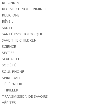
RÉ-UNION
REGIME CHINOIS CRIMINEL
RELIGIONS
RÉVEIL
SANTE
SANTÉ PSYCHOLOGIQUE
SAVE THE CHILDREN
SCIENCE
SECTES
SEXUALITÉ
SOCIÉTÉ
SOUL PHONE
SPIRITUALITÉ
TÉLÉPATHIE
THRILLER
TRANSMISSION DE SAVOIRS
VÉRITÉS