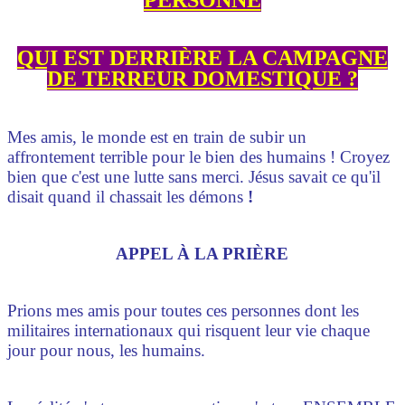
PERSONNE
QUI EST DERRIÈRE LA CAMPAGNE
DE TERREUR DOMESTIQUE ?
Mes amis, le monde est en train de subir un
affrontement terrible pour le bien des humains ! Croyez
bien que c'est une lutte sans merci. Jésus savait ce qu'il
disait quand il chassait les démons
!
APPEL À LA PRIÈRE
Prions mes amis pour toutes ces personnes dont les
militaires internationaux qui risquent leur vie chaque
jour pour nous, les humains.