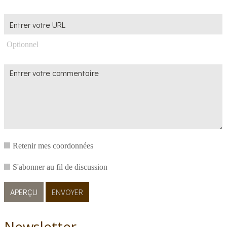
Optionnel
Retenir mes coordonnées
S'abonner au fil de discussion
Newsletter