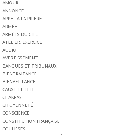
AMOUR
ANNONCE
APPEL A LA PRIERE
ARMÉE
ARMÉES DU CIEL
ATELIER, EXERCICE
AUDIO
AVERTISSEMENT
BANQUES ET TRIBUNAUX
BIENTRAITANCE
BIENVEILLANCE
CAUSE ET EFFET
CHAKRAS
CITOYENNETÉ
CONSCIENCE
CONSTITUTION FRANÇAISE
COULISSES