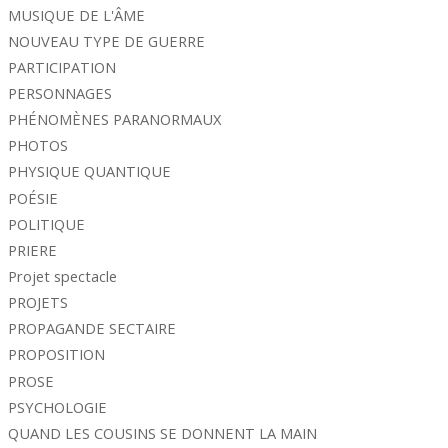
MUSIQUE DE L'ÂME
NOUVEAU TYPE DE GUERRE
PARTICIPATION
PERSONNAGES
PHÉNOMÈNES PARANORMAUX
PHOTOS
PHYSIQUE QUANTIQUE
POÉSIE
POLITIQUE
PRIERE
Projet spectacle
PROJETS
PROPAGANDE SECTAIRE
PROPOSITION
PROSE
PSYCHOLOGIE
QUAND LES COUSINS SE DONNENT LA MAIN