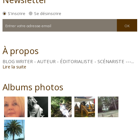
S'inscrire
Se désinscrire
À propos
BLOG WRITER - AUTEUR - ÉDITORIALISTE - SCÉNARISTE ---...
Lire la suite
Albums photos