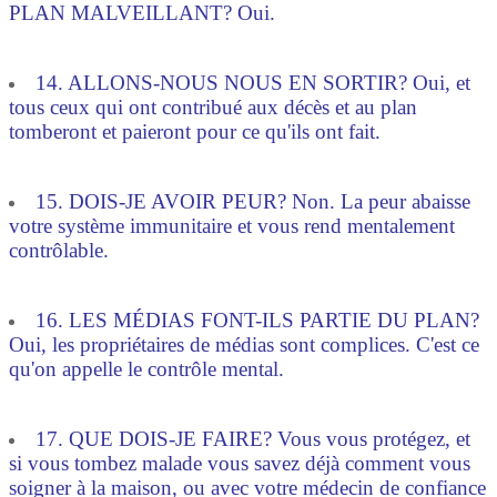
PLAN MALVEILLANT? Oui.
14. ALLONS-NOUS NOUS EN SORTIR? Oui, et
tous ceux qui ont contribué aux décès et au plan
tomberont et paieront pour ce qu'ils ont fait.
15. DOIS-JE AVOIR PEUR? Non. La peur abaisse
votre système immunitaire et vous rend mentalement
contrôlable.
16. LES MÉDIAS FONT-ILS PARTIE DU PLAN?
Oui, les propriétaires de médias sont complices. C'est ce
qu'on appelle le contrôle mental.
17. QUE DOIS-JE FAIRE? Vous vous protégez, et
si vous tombez malade vous savez déjà comment vous
soigner à la maison, ou avec votre médecin de confiance