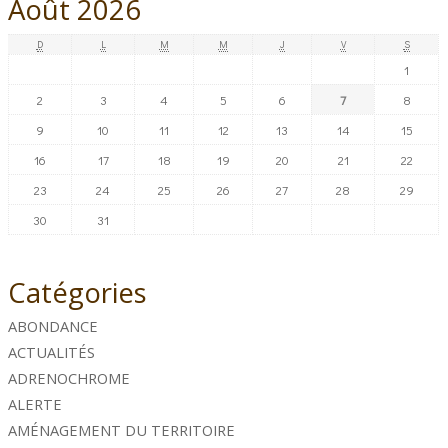
Août 2026
D
L
M
M
J
V
S
1
2
3
4
5
6
7
8
9
10
11
12
13
14
15
16
17
18
19
20
21
22
23
24
25
26
27
28
29
30
31
Catégories
ABONDANCE
ACTUALITÉS
ADRENOCHROME
ALERTE
AMÉNAGEMENT DU TERRITOIRE