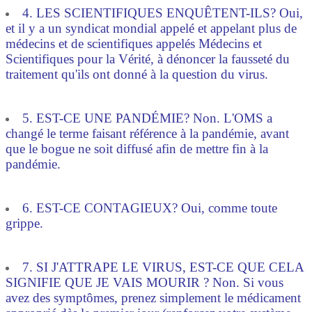
4. LES SCIENTIFIQUES ENQUÊTENT-ILS? Oui,
et il y a un syndicat mondial appelé et appelant plus de
médecins et de scientifiques appelés Médecins et
Scientifiques pour la Vérité, à dénoncer la fausseté du
traitement qu'ils ont donné à la question du virus.
5. EST-CE UNE PANDÉMIE? Non. L'OMS a
changé le terme faisant référence à la pandémie, avant
que le bogue ne soit diffusé afin de mettre fin à la
pandémie.
6. EST-CE CONTAGIEUX? Oui, comme toute
grippe.
7. SI J'ATTRAPE LE VIRUS, EST-CE QUE CELA
SIGNIFIE QUE JE VAIS MOURIR ? Non. Si vous
avez des symptômes, prenez simplement le médicament