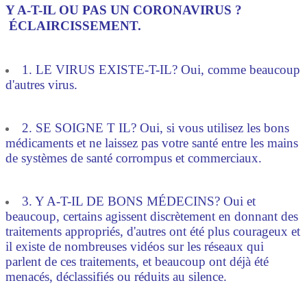
Y A-T-IL OU PAS UN CORONAVIRUS ?
ÉCLAIRCISSEMENT
.
1. LE VIRUS EXISTE-T-IL? Oui, comme beaucoup
d'autres virus.
2. SE SOIGNE T IL? Oui, si vous utilisez les bons
médicaments et ne laissez pas votre santé entre les mains
de systèmes de santé corrompus et commerciaux.
3. Y A-T-IL DE BONS MÉDECINS? Oui et
beaucoup, certains agissent discrètement en donnant des
traitements appropriés, d'autres ont été plus courageux et
il existe de nombreuses vidéos sur les réseaux qui
parlent de ces traitements, et beaucoup ont déjà été
menacés, déclassifiés ou réduits au silence.