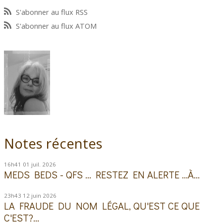
S'abonner au flux RSS
S'abonner au flux ATOM
Notes récentes
16h41
01
juil. 2026
MEDS BEDS - QFS ... RESTEZ EN ALERTE ...À...
23h43
12
juin 2026
LA FRAUDE DU NOM LÉGAL, QU'EST CE QUE
C'EST?...