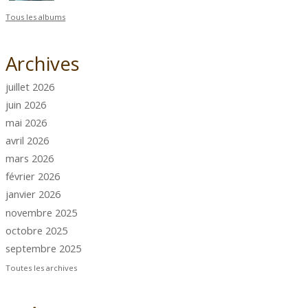
Tous les albums
Archives
juillet 2026
juin 2026
mai 2026
avril 2026
mars 2026
février 2026
janvier 2026
novembre 2025
octobre 2025
septembre 2025
Toutes les archives