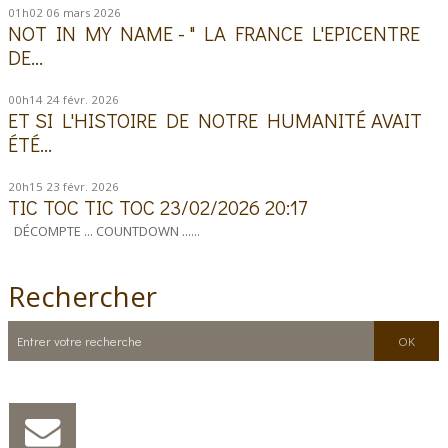
01h02
06
mars 2026
NOT IN MY NAME - " LA FRANCE L'EPICENTRE
DE...
00h14
24
févr. 2026
ET SI L'HISTOIRE DE NOTRE HUMANITÉ AVAIT
ÉTÉ...
20h15
23
févr. 2026
TIC TOC TIC TOC 23/02/2026 20:17
DÉCOMPTE ... COUNTDOWN ......
Rechercher