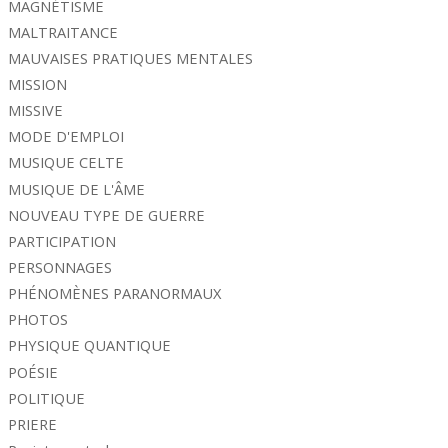
MAGNÉTISME
MALTRAITANCE
MAUVAISES PRATIQUES MENTALES
MISSION
MISSIVE
MODE D'EMPLOI
MUSIQUE CELTE
MUSIQUE DE L'ÂME
NOUVEAU TYPE DE GUERRE
PARTICIPATION
PERSONNAGES
PHÉNOMÈNES PARANORMAUX
PHOTOS
PHYSIQUE QUANTIQUE
POÉSIE
POLITIQUE
PRIERE