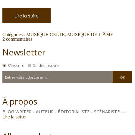
Lire la suite
Catégories :
MUSIQUE CELTE
,
MUSIQUE DE L'ÂME
2
commentaires
Newsletter
S'inscrire
Se désinscrire
À propos
BLOG WRITER - AUTEUR - ÉDITORIALISTE - SCÉNARISTE ---...
Lire la suite