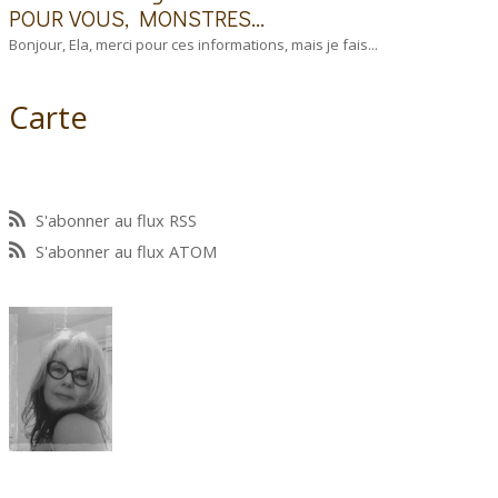
POUR VOUS, MONSTRES...
Bonjour, Ela, merci pour ces informations, mais je fais...
Carte
S'abonner au flux RSS
S'abonner au flux ATOM