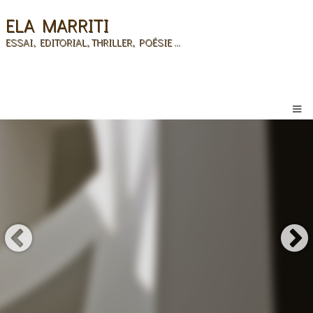
ELA MARRITI
ESSAI, EDITORIAL, THRILLER, POÉSIE ...