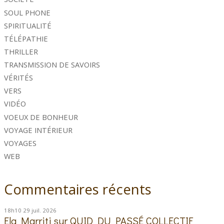
SOUL PHONE
SPIRITUALITÉ
TÉLÉPATHIE
THRILLER
TRANSMISSION DE SAVOIRS
VÉRITÉS
VERS
VIDÉO
VOEUX DE BONHEUR
VOYAGE INTÉRIEUR
VOYAGES
WEB
Commentaires récents
18h10
29
juil. 2026
Ela Marriti
sur
QUID DU PASSÉ COLLECTIF