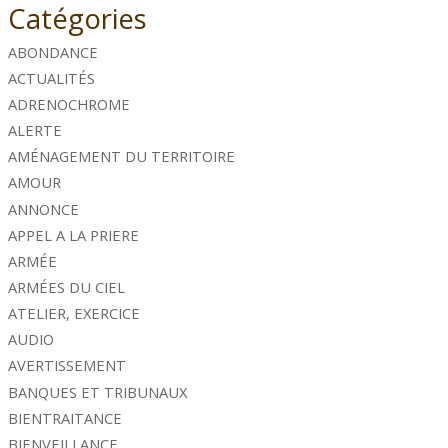
Catégories
ABONDANCE
ACTUALITÉS
ADRENOCHROME
ALERTE
AMÉNAGEMENT DU TERRITOIRE
AMOUR
ANNONCE
APPEL A LA PRIERE
ARMÉE
ARMÉES DU CIEL
ATELIER, EXERCICE
AUDIO
AVERTISSEMENT
BANQUES ET TRIBUNAUX
BIENTRAITANCE
BIENVEILLANCE