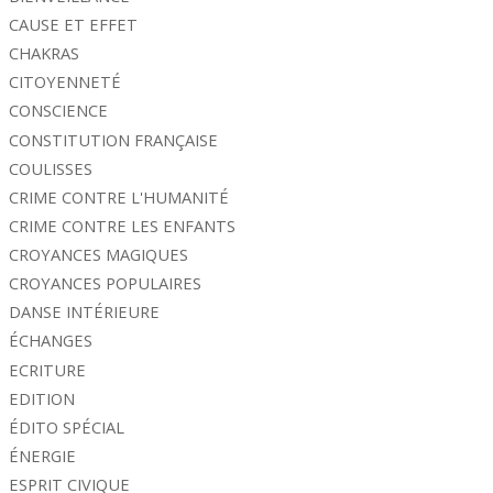
CAUSE ET EFFET
CHAKRAS
CITOYENNETÉ
CONSCIENCE
CONSTITUTION FRANÇAISE
COULISSES
CRIME CONTRE L'HUMANITÉ
CRIME CONTRE LES ENFANTS
CROYANCES MAGIQUES
CROYANCES POPULAIRES
DANSE INTÉRIEURE
ÉCHANGES
ECRITURE
EDITION
ÉDITO SPÉCIAL
ÉNERGIE
ESPRIT CIVIQUE