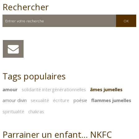
Rechercher
Tags populaires
amour
solidarité intergénérationnelles
âmes jumelles
amour divin
sexualité
écriture
poésie
flammes jumelles
spiritualité
chakras
Parrainer un enfant... NKFC