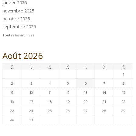
janvier 2026
novembre 2025
octobre 2025
septembre 2025
Toutes les archives
Août 2026
D
L
M
M
J
V
S
1
2
3
4
5
6
7
8
9
10
11
12
13
14
15
16
17
18
19
20
21
22
23
24
25
26
27
28
29
30
31