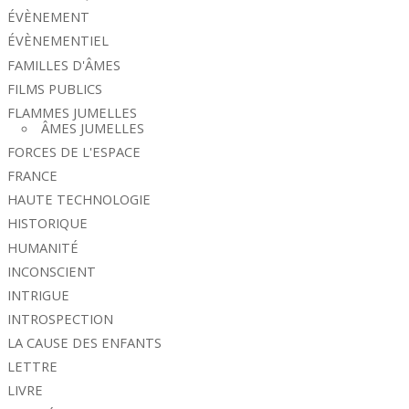
ÉVÈNEMENT
ÉVÈNEMENTIEL
FAMILLES D'ÂMES
FILMS PUBLICS
FLAMMES JUMELLES
ÂMES JUMELLES
FORCES DE L'ESPACE
FRANCE
HAUTE TECHNOLOGIE
HISTORIQUE
HUMANITÉ
INCONSCIENT
INTRIGUE
INTROSPECTION
LA CAUSE DES ENFANTS
LETTRE
LIVRE