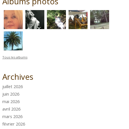
Albums photos
Tous les albums
Archives
juillet 2026
juin 2026
mai 2026
avril 2026
mars 2026
février 2026