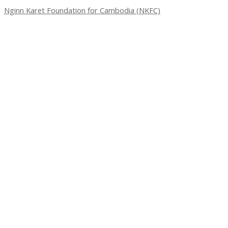
Nginn Karet Foundation for Cambodia (NKFC)