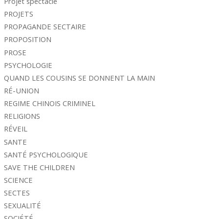
Projet spectacle
PROJETS
PROPAGANDE SECTAIRE
PROPOSITION
PROSE
PSYCHOLOGIE
QUAND LES COUSINS SE DONNENT LA MAIN
RÉ-UNION
REGIME CHINOIS CRIMINEL
RELIGIONS
RÉVEIL
SANTE
SANTÉ PSYCHOLOGIQUE
SAVE THE CHILDREN
SCIENCE
SECTES
SEXUALITÉ
SOCIÉTÉ