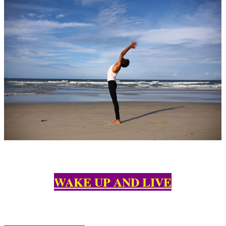
WAKE UP AND LIVE