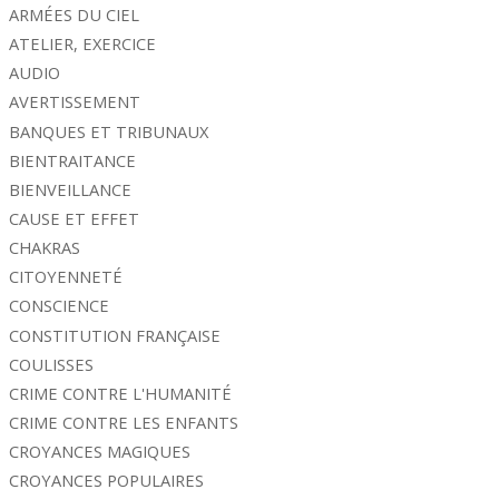
ARMÉES DU CIEL
ATELIER, EXERCICE
AUDIO
AVERTISSEMENT
BANQUES ET TRIBUNAUX
BIENTRAITANCE
BIENVEILLANCE
CAUSE ET EFFET
CHAKRAS
CITOYENNETÉ
CONSCIENCE
CONSTITUTION FRANÇAISE
COULISSES
CRIME CONTRE L'HUMANITÉ
CRIME CONTRE LES ENFANTS
CROYANCES MAGIQUES
CROYANCES POPULAIRES