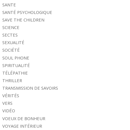
SANTE
SANTÉ PSYCHOLOGIQUE
SAVE THE CHILDREN
SCIENCE
SECTES
SEXUALITÉ
SOCIÉTÉ
SOUL PHONE
SPIRITUALITÉ
TÉLÉPATHIE
THRILLER
TRANSMISSION DE SAVOIRS
VÉRITÉS
VERS
VIDÉO
VOEUX DE BONHEUR
VOYAGE INTÉRIEUR