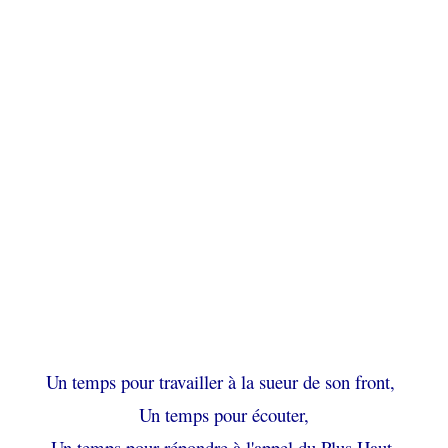
Un temps pour travailler à la sueur de son front,
Un temps pour écouter,
Un temps pour répondre à l'appel du Plus Haut,