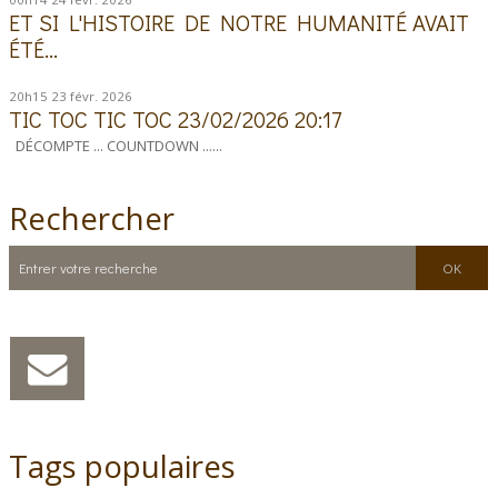
ET SI L'HISTOIRE DE NOTRE HUMANITÉ AVAIT
ÉTÉ...
20h15
23
févr. 2026
TIC TOC TIC TOC 23/02/2026 20:17
DÉCOMPTE ... COUNTDOWN ......
Rechercher
Tags populaires