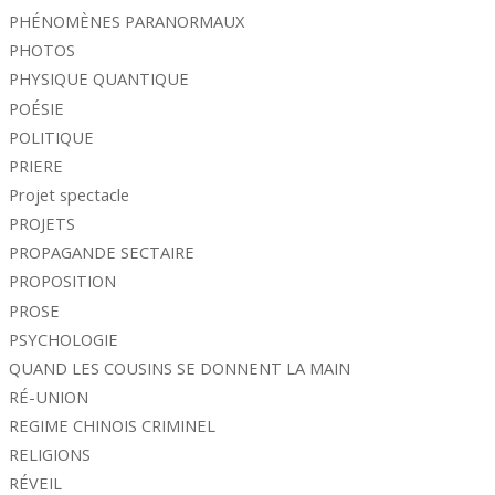
PHÉNOMÈNES PARANORMAUX
PHOTOS
PHYSIQUE QUANTIQUE
POÉSIE
POLITIQUE
PRIERE
Projet spectacle
PROJETS
PROPAGANDE SECTAIRE
PROPOSITION
PROSE
PSYCHOLOGIE
QUAND LES COUSINS SE DONNENT LA MAIN
RÉ-UNION
REGIME CHINOIS CRIMINEL
RELIGIONS
RÉVEIL