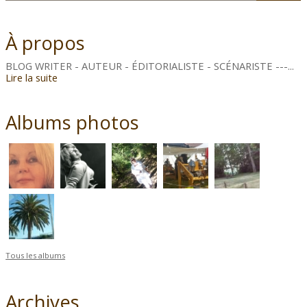
À propos
BLOG WRITER - AUTEUR - ÉDITORIALISTE - SCÉNARISTE ---...
Lire la suite
Albums photos
Tous les albums
Archives