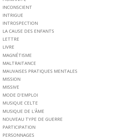
INCONSCIENT
INTRIGUE
INTROSPECTION
LA CAUSE DES ENFANTS
LETTRE
LIVRE
MAGNÉTISME
MALTRAITANCE
MAUVAISES PRATIQUES MENTALES
MISSION
MISSIVE
MODE D'EMPLOI
MUSIQUE CELTE
MUSIQUE DE L'ÂME
NOUVEAU TYPE DE GUERRE
PARTICIPATION
PERSONNAGES