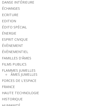
DANSE INTÉRIEURE
ÉCHANGES
ECRITURE
EDITION
ÉDITO SPÉCIAL
ÉNERGIE
ESPRIT CIVIQUE
ÉVÈNEMENT
ÉVÈNEMENTIEL
FAMILLES D'ÂMES
FILMS PUBLICS
FLAMMES JUMELLES
ÂMES JUMELLES
FORCES DE L'ESPACE
FRANCE
HAUTE TECHNOLOGIE
HISTORIQUE
HUMANITÉ