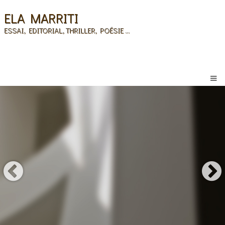
ELA MARRITI
ESSAI, EDITORIAL, THRILLER, POÉSIE ...