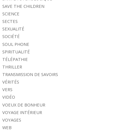
SAVE THE CHILDREN
SCIENCE
SECTES
SEXUALITÉ
SOCIÉTÉ
SOUL PHONE
SPIRITUALITÉ
TÉLÉPATHIE
THRILLER
TRANSMISSION DE SAVOIRS
VÉRITÉS
VERS
VIDÉO
VOEUX DE BONHEUR
VOYAGE INTÉRIEUR
VOYAGES
WEB