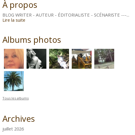
À propos
BLOG WRITER - AUTEUR - ÉDITORIALISTE - SCÉNARISTE ---...
Lire la suite
Albums photos
Tous les albums
Archives
juillet 2026