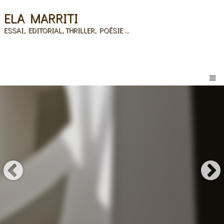
ELA MARRITI
ESSAI, EDITORIAL, THRILLER, POÉSIE ...