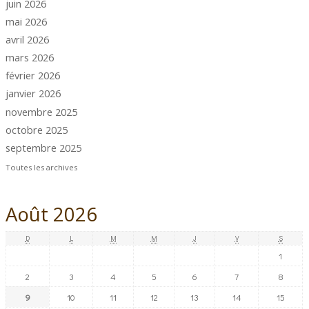
juin 2026
mai 2026
avril 2026
mars 2026
février 2026
janvier 2026
novembre 2025
octobre 2025
septembre 2025
Toutes les archives
Août 2026
D
L
M
M
J
V
S
1
2
3
4
5
6
7
8
9
10
11
12
13
14
15