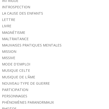
INTRIGUE
INTROSPECTION
LA CAUSE DES ENFANTS
LETTRE
LIVRE
MAGNÉTISME
MALTRAITANCE
MAUVAISES PRATIQUES MENTALES
MISSION
MISSIVE
MODE D'EMPLOI
MUSIQUE CELTE
MUSIQUE DE L'ÂME
NOUVEAU TYPE DE GUERRE
PARTICIPATION
PERSONNAGES
PHÉNOMÈNES PARANORMAUX
PHOTOS