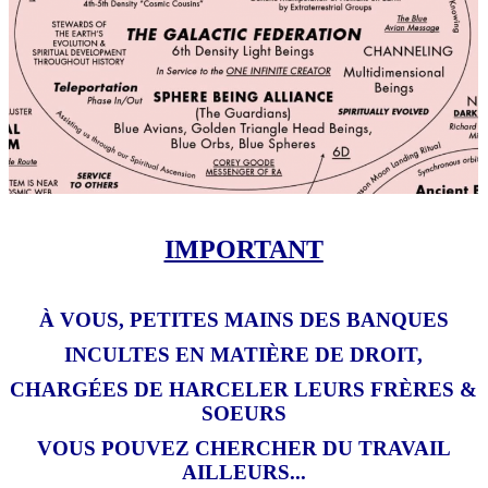
IMPORTANT
À VOUS, PETITES MAINS DES BANQUES
INCULTES EN MATIÈRE DE DROIT,
CHARGÉES DE HARCELER LEURS FRÈRES &
SOEURS
VOUS POUVEZ CHERCHER DU TRAVAIL
AILLEURS...