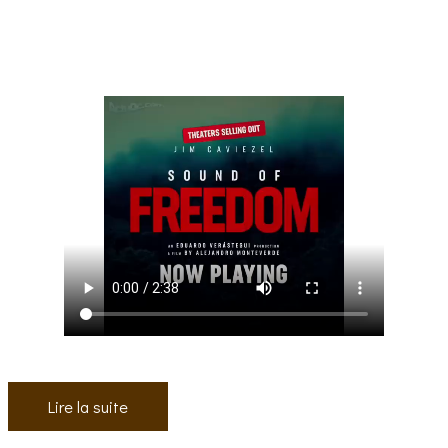
Lire la suite