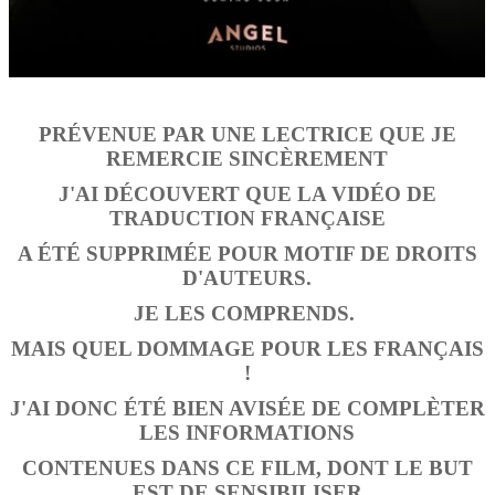
PRÉVENUE PAR UNE LECTRICE QUE JE
REMERCIE SINCÈREMENT
J'AI DÉCOUVERT QUE LA VIDÉO DE
TRADUCTION FRANÇAISE
A ÉTÉ SUPPRIMÉE POUR MOTIF DE DROITS
D'AUTEURS.
JE LES COMPRENDS.
MAIS QUEL DOMMAGE POUR LES FRANÇAIS
!
J'AI DONC ÉTÉ BIEN AVISÉE DE COMPLÈTER
LES INFORMATIONS
CONTENUES DANS CE FILM, DONT LE BUT
EST DE SENSIBILISER