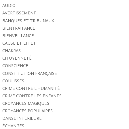
AUDIO
AVERTISSEMENT
BANQUES ET TRIBUNAUX
BIENTRAITANCE
BIENVEILLANCE
CAUSE ET EFFET
CHAKRAS
CITOYENNETÉ
CONSCIENCE
CONSTITUTION FRANÇAISE
COULISSES
CRIME CONTRE L'HUMANITÉ
CRIME CONTRE LES ENFANTS
CROYANCES MAGIQUES
CROYANCES POPULAIRES
DANSE INTÉRIEURE
ÉCHANGES