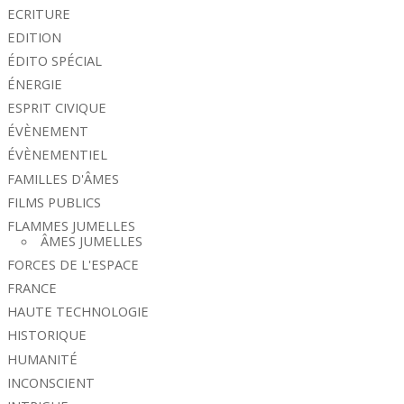
ECRITURE
EDITION
ÉDITO SPÉCIAL
ÉNERGIE
ESPRIT CIVIQUE
ÉVÈNEMENT
ÉVÈNEMENTIEL
FAMILLES D'ÂMES
FILMS PUBLICS
FLAMMES JUMELLES
ÂMES JUMELLES
FORCES DE L'ESPACE
FRANCE
HAUTE TECHNOLOGIE
HISTORIQUE
HUMANITÉ
INCONSCIENT