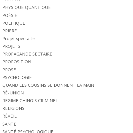
PHYSIQUE QUANTIQUE
POÉSIE
POLITIQUE
PRIERE
Projet spectacle
PROJETS
PROPAGANDE SECTAIRE
PROPOSITION
PROSE
PSYCHOLOGIE
QUAND LES COUSINS SE DONNENT LA MAIN
RÉ-UNION
REGIME CHINOIS CRIMINEL
RELIGIONS
RÉVEIL
SANTE
SANTÉ PSYCHOLOGIQUE