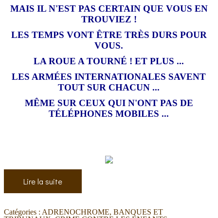
MAIS IL N'EST PAS CERTAIN QUE VOUS EN
TROUVIEZ !
LES TEMPS VONT ÊTRE TRÈS DURS POUR
VOUS.
LA ROUE A TOURNÉ ! ET PLUS ...
LES ARMÉES INTERNATIONALES SAVENT
TOUT SUR CHACUN ...
MÊME SUR CEUX QUI N'ONT PAS DE
TÉLÉPHONES MOBILES ...
Lire la suite
Catégories :
ADRENOCHROME
,
BANQUES ET