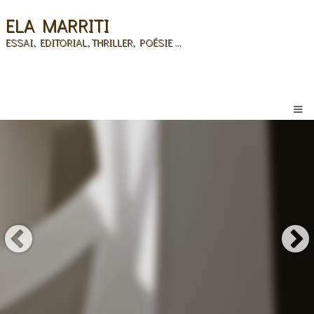
ELA MARRITI
ESSAI, EDITORIAL, THRILLER, POÉSIE ...