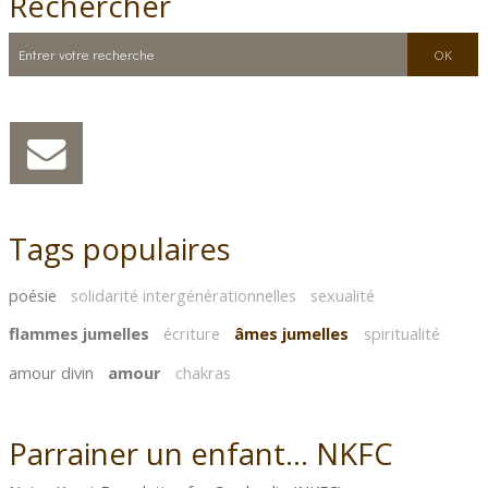
Rechercher
Tags populaires
poésie
solidarité intergénérationnelles
sexualité
flammes jumelles
écriture
âmes jumelles
spiritualité
amour divin
amour
chakras
Parrainer un enfant... NKFC