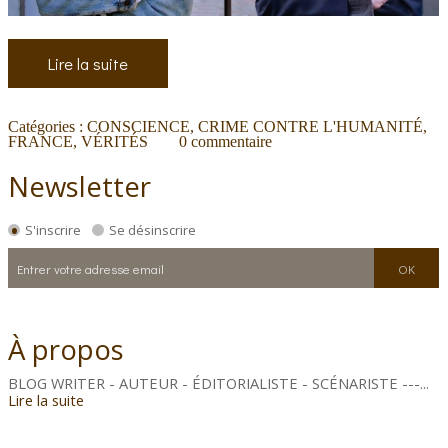
Lire la suite
Catégories :
CONSCIENCE
,
CRIME CONTRE L'HUMANITÉ
,
FRANCE
,
VÉRITÉS
0
commentaire
Newsletter
S'inscrire
Se désinscrire
À propos
BLOG WRITER - AUTEUR - ÉDITORIALISTE - SCÉNARISTE ---...
Lire la suite