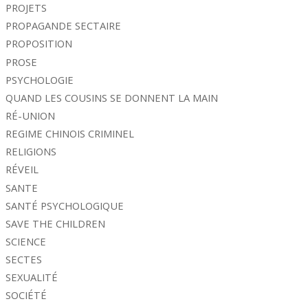
PROJETS
PROPAGANDE SECTAIRE
PROPOSITION
PROSE
PSYCHOLOGIE
QUAND LES COUSINS SE DONNENT LA MAIN
RÉ-UNION
REGIME CHINOIS CRIMINEL
RELIGIONS
RÉVEIL
SANTE
SANTÉ PSYCHOLOGIQUE
SAVE THE CHILDREN
SCIENCE
SECTES
SEXUALITÉ
SOCIÉTÉ