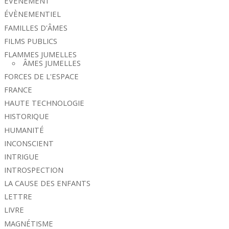
ÉVÈNEMENT
ÉVÈNEMENTIEL
FAMILLES D'ÂMES
FILMS PUBLICS
FLAMMES JUMELLES
ÂMES JUMELLES
FORCES DE L'ESPACE
FRANCE
HAUTE TECHNOLOGIE
HISTORIQUE
HUMANITÉ
INCONSCIENT
INTRIGUE
INTROSPECTION
LA CAUSE DES ENFANTS
LETTRE
LIVRE
MAGNÉTISME