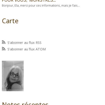
Bonjour, Ela, merci pour ces informations, mais je fais...
Carte
S'abonner au flux RSS
S'abonner au flux ATOM
Notes récentes