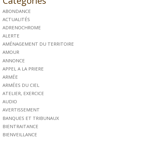
Catégories
ABONDANCE
ACTUALITÉS
ADRENOCHROME
ALERTE
AMÉNAGEMENT DU TERRITOIRE
AMOUR
ANNONCE
APPEL A LA PRIERE
ARMÉE
ARMÉES DU CIEL
ATELIER, EXERCICE
AUDIO
AVERTISSEMENT
BANQUES ET TRIBUNAUX
BIENTRAITANCE
BIENVEILLANCE