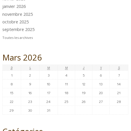
janvier 2026
novembre 2025
octobre 2025
septembre 2025
Toutes les archives
Mars 2026
D
L
M
M
J
V
S
1
2
3
4
5
6
7
8
9
10
11
12
13
14
15
16
17
18
19
20
21
22
23
24
25
26
27
28
29
30
31