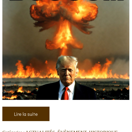
Lire la suite