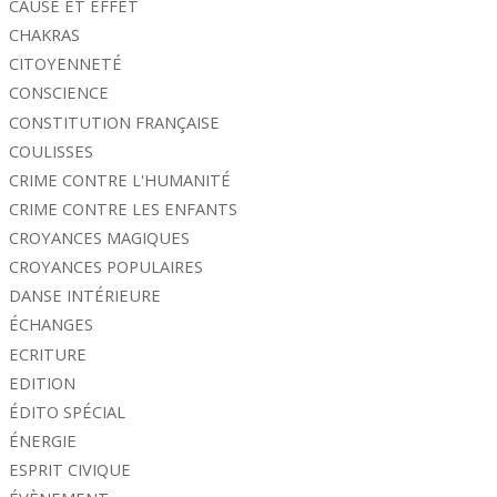
CAUSE ET EFFET
CHAKRAS
CITOYENNETÉ
CONSCIENCE
CONSTITUTION FRANÇAISE
COULISSES
CRIME CONTRE L'HUMANITÉ
CRIME CONTRE LES ENFANTS
CROYANCES MAGIQUES
CROYANCES POPULAIRES
DANSE INTÉRIEURE
ÉCHANGES
ECRITURE
EDITION
ÉDITO SPÉCIAL
ÉNERGIE
ESPRIT CIVIQUE