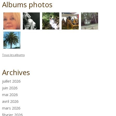
Albums photos
Tous les albums
Archives
juillet 2026
juin 2026
mai 2026
avril 2026
mars 2026
février 2026