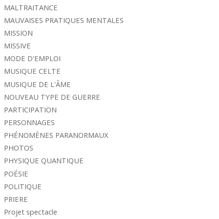
MALTRAITANCE
MAUVAISES PRATIQUES MENTALES
MISSION
MISSIVE
MODE D'EMPLOI
MUSIQUE CELTE
MUSIQUE DE L'ÂME
NOUVEAU TYPE DE GUERRE
PARTICIPATION
PERSONNAGES
PHÉNOMÈNES PARANORMAUX
PHOTOS
PHYSIQUE QUANTIQUE
POÉSIE
POLITIQUE
PRIERE
Projet spectacle