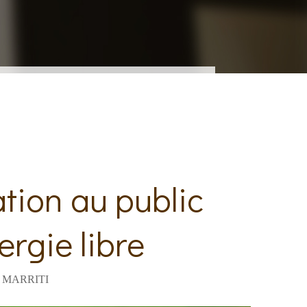
tion au public
ergie libre
 MARRITI