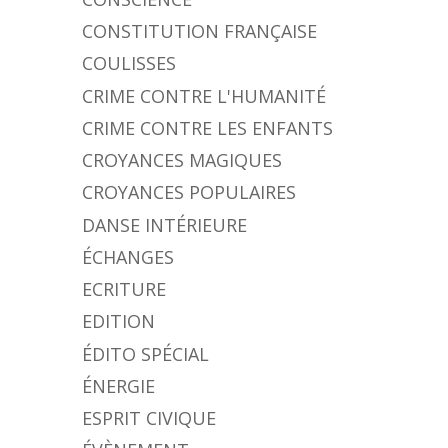
CONSTITUTION FRANÇAISE
COULISSES
CRIME CONTRE L'HUMANITÉ
CRIME CONTRE LES ENFANTS
CROYANCES MAGIQUES
CROYANCES POPULAIRES
DANSE INTÉRIEURE
ÉCHANGES
ECRITURE
EDITION
ÉDITO SPÉCIAL
ÉNERGIE
ESPRIT CIVIQUE