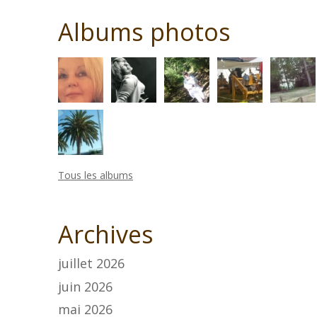
Albums photos
Tous les albums
Archives
juillet 2026
juin 2026
mai 2026