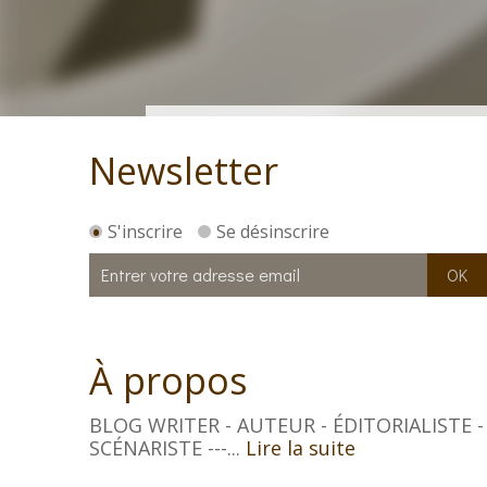
Newsletter
S'inscrire
Se désinscrire
À propos
BLOG WRITER - AUTEUR - ÉDITORIALISTE -
SCÉNARISTE ---...
Lire la suite