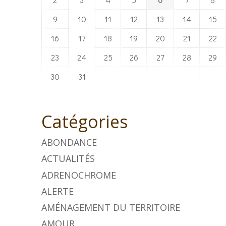
9
10
11
12
13
14
15
16
17
18
19
20
21
22
23
24
25
26
27
28
29
30
31
Catégories
ABONDANCE
ACTUALITÉS
ADRENOCHROME
ALERTE
AMÉNAGEMENT DU TERRITOIRE
AMOUR