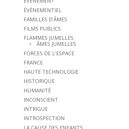
ÉVÈNEMENT
ÉVÈNEMENTIEL
FAMILLES D'ÂMES
FILMS PUBLICS
FLAMMES JUMELLES
ÂMES JUMELLES
FORCES DE L'ESPACE
FRANCE
HAUTE TECHNOLOGIE
HISTORIQUE
HUMANITÉ
INCONSCIENT
INTRIGUE
INTROSPECTION
LA CAUSE DES ENFANTS