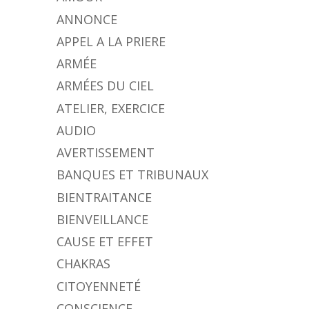
ANNONCE
APPEL A LA PRIERE
ARMÉE
ARMÉES DU CIEL
ATELIER, EXERCICE
AUDIO
AVERTISSEMENT
BANQUES ET TRIBUNAUX
BIENTRAITANCE
BIENVEILLANCE
CAUSE ET EFFET
CHAKRAS
CITOYENNETÉ
CONSCIENCE