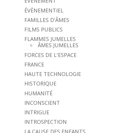
ÉVÈNEMENT
ÉVÈNEMENTIEL
FAMILLES D'ÂMES
FILMS PUBLICS
FLAMMES JUMELLES
ÂMES JUMELLES
FORCES DE L'ESPACE
FRANCE
HAUTE TECHNOLOGIE
HISTORIQUE
HUMANITÉ
INCONSCIENT
INTRIGUE
INTROSPECTION
LA CAUSE DES ENFANTS