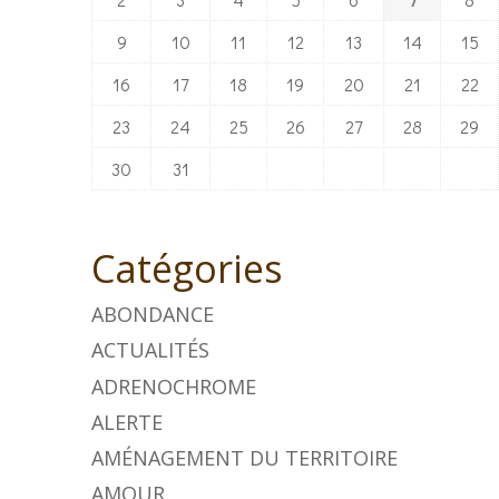
9
10
11
12
13
14
15
16
17
18
19
20
21
22
23
24
25
26
27
28
29
30
31
Catégories
ABONDANCE
ACTUALITÉS
ADRENOCHROME
ALERTE
AMÉNAGEMENT DU TERRITOIRE
AMOUR