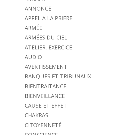
ANNONCE
APPEL A LA PRIERE
ARMÉE
ARMÉES DU CIEL
ATELIER, EXERCICE
AUDIO
AVERTISSEMENT
BANQUES ET TRIBUNAUX
BIENTRAITANCE
BIENVEILLANCE
CAUSE ET EFFET
CHAKRAS
CITOYENNETÉ
CONSCIENCE