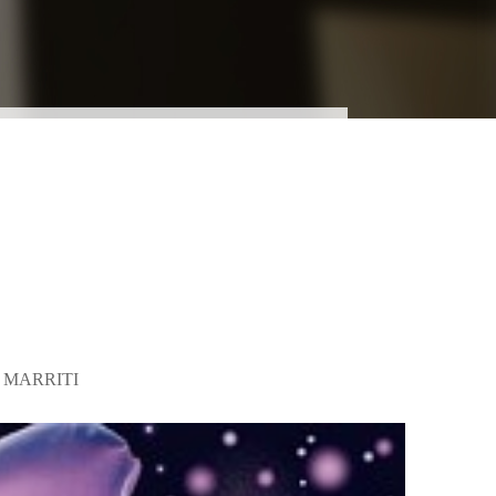
 MARRITI