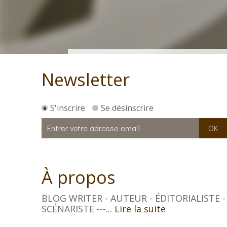
Newsletter
S'inscrire
Se désinscrire
À propos
BLOG WRITER - AUTEUR - ÉDITORIALISTE -
SCÉNARISTE ---...
Lire la suite