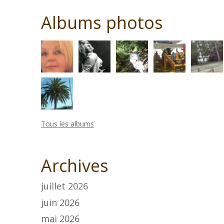
Albums photos
Tous les albums
Archives
juillet 2026
juin 2026
mai 2026