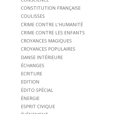
CONSTITUTION FRANÇAISE
COULISSES
CRIME CONTRE L'HUMANITÉ
CRIME CONTRE LES ENFANTS
CROYANCES MAGIQUES
CROYANCES POPULAIRES
DANSE INTÉRIEURE
ÉCHANGES
ECRITURE
EDITION
ÉDITO SPÉCIAL
ÉNERGIE
ESPRIT CIVIQUE