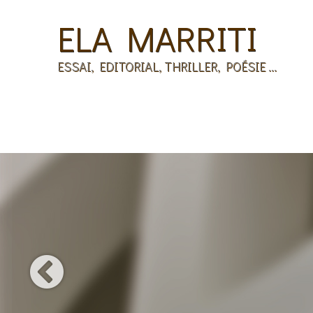
ELA MARRITI
ESSAI, EDITORIAL, THRILLER, POÉSIE ...