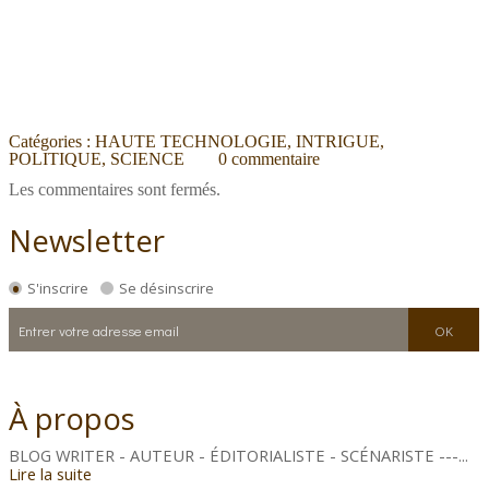
Catégories :
HAUTE TECHNOLOGIE
,
INTRIGUE
,
POLITIQUE
,
SCIENCE
0
commentaire
Les commentaires sont fermés.
Newsletter
S'inscrire
Se désinscrire
À propos
BLOG WRITER - AUTEUR - ÉDITORIALISTE - SCÉNARISTE ---...
Lire la suite