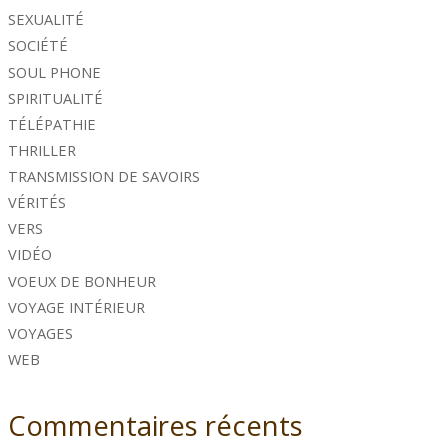
SEXUALITÉ
SOCIÉTÉ
SOUL PHONE
SPIRITUALITÉ
TÉLÉPATHIE
THRILLER
TRANSMISSION DE SAVOIRS
VÉRITÉS
VERS
VIDÉO
VOEUX DE BONHEUR
VOYAGE INTÉRIEUR
VOYAGES
WEB
Commentaires récents