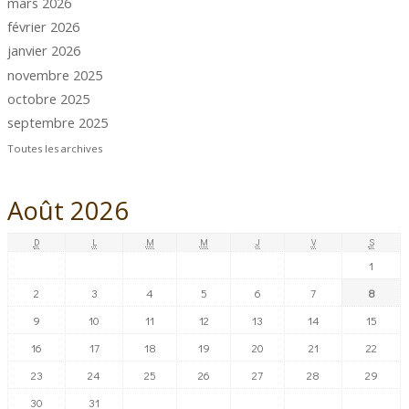
mars 2026
février 2026
janvier 2026
novembre 2025
octobre 2025
septembre 2025
Toutes les archives
Août 2026
D
L
M
M
J
V
S
1
2
3
4
5
6
7
8
9
10
11
12
13
14
15
16
17
18
19
20
21
22
23
24
25
26
27
28
29
30
31