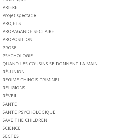
PRIERE
Projet spectacle
PROJETS
PROPAGANDE SECTAIRE
PROPOSITION
PROSE
PSYCHOLOGIE
QUAND LES COUSINS SE DONNENT LA MAIN
RÉ-UNION
REGIME CHINOIS CRIMINEL
RELIGIONS
RÉVEIL
SANTE
SANTÉ PSYCHOLOGIQUE
SAVE THE CHILDREN
SCIENCE
SECTES