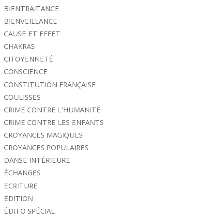
BIENTRAITANCE
BIENVEILLANCE
CAUSE ET EFFET
CHAKRAS
CITOYENNETÉ
CONSCIENCE
CONSTITUTION FRANÇAISE
COULISSES
CRIME CONTRE L'HUMANITÉ
CRIME CONTRE LES ENFANTS
CROYANCES MAGIQUES
CROYANCES POPULAIRES
DANSE INTÉRIEURE
ÉCHANGES
ECRITURE
EDITION
ÉDITO SPÉCIAL