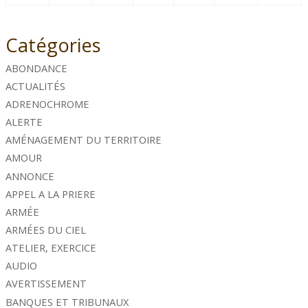
Catégories
ABONDANCE
ACTUALITÉS
ADRENOCHROME
ALERTE
AMÉNAGEMENT DU TERRITOIRE
AMOUR
ANNONCE
APPEL A LA PRIERE
ARMÉE
ARMÉES DU CIEL
ATELIER, EXERCICE
AUDIO
AVERTISSEMENT
BANQUES ET TRIBUNAUX