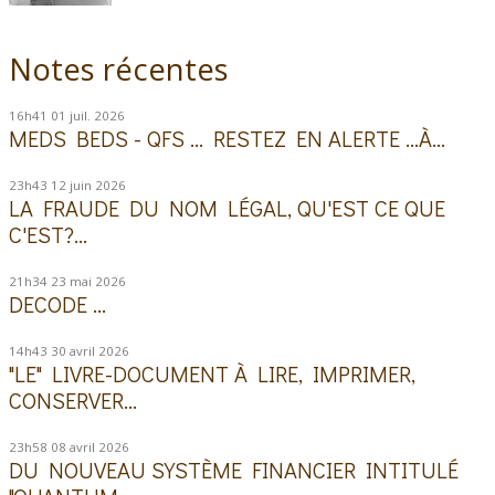
Notes récentes
16h41
01
juil. 2026
MEDS BEDS - QFS ... RESTEZ EN ALERTE ...À...
23h43
12
juin 2026
LA FRAUDE DU NOM LÉGAL, QU'EST CE QUE
C'EST?...
21h34
23
mai 2026
DECODE ...
14h43
30
avril 2026
"LE" LIVRE-DOCUMENT À LIRE, IMPRIMER,
CONSERVER...
23h58
08
avril 2026
DU NOUVEAU SYSTÈME FINANCIER INTITULÉ