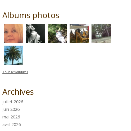
Albums photos
Tous les albums
Archives
juillet 2026
juin 2026
mai 2026
avril 2026