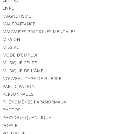
LETTRE
LIVRE
MAGNÉTISME
MALTRAITANCE
MAUVAISES PRATIQUES MENTALES
MISSION
MISSIVE
MODE D'EMPLOI
MUSIQUE CELTE
MUSIQUE DE L'ÂME
NOUVEAU TYPE DE GUERRE
PARTICIPATION
PERSONNAGES
PHÉNOMÈNES PARANORMAUX
PHOTOS
PHYSIQUE QUANTIQUE
POÉSIE
POLITIQUE