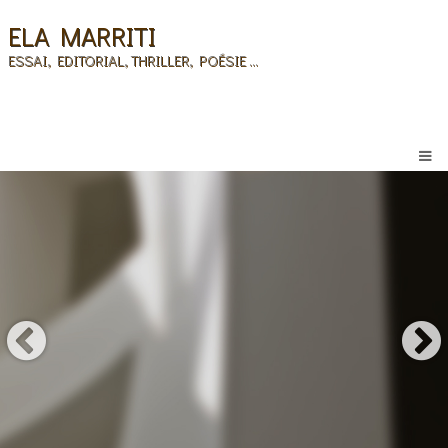
ELA MARRITI
ESSAI, EDITORIAL, THRILLER, POÉSIE ...