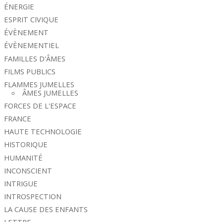
ÉNERGIE
ESPRIT CIVIQUE
ÉVÈNEMENT
ÉVÈNEMENTIEL
FAMILLES D'ÂMES
FILMS PUBLICS
FLAMMES JUMELLES
ÂMES JUMELLES
FORCES DE L'ESPACE
FRANCE
HAUTE TECHNOLOGIE
HISTORIQUE
HUMANITÉ
INCONSCIENT
INTRIGUE
INTROSPECTION
LA CAUSE DES ENFANTS