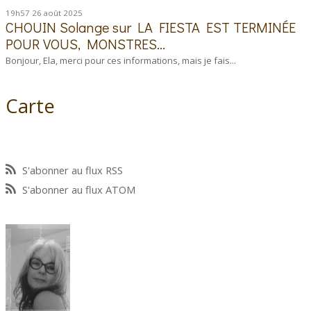
19h57
26
août 2025
CHOUIN Solange
sur
LA FIESTA EST TERMINÉE
POUR VOUS, MONSTRES...
Bonjour, Ela, merci pour ces informations, mais je fais...
Carte
S'abonner au flux RSS
S'abonner au flux ATOM