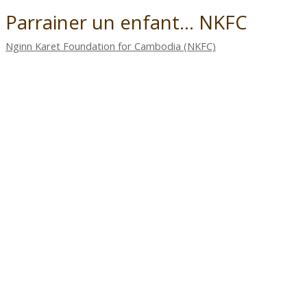
Parrainer un enfant... NKFC
Nginn Karet Foundation for Cambodia (NKFC)