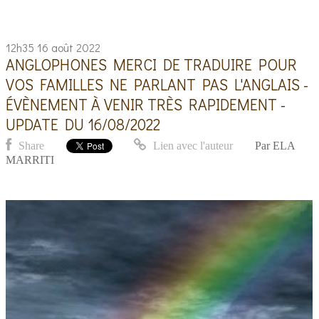
12h35
16
août 2022
ANGLOPHONES MERCI DE TRADUIRE POUR
VOS FAMILLES NE PARLANT PAS L'ANGLAIS -
ÉVÈNEMENT À VENIR TRÈS RAPIDEMENT -
UPDATE DU 16/08/2022
Share
Lien avec l'auteur
Par
ELA
MARRITI