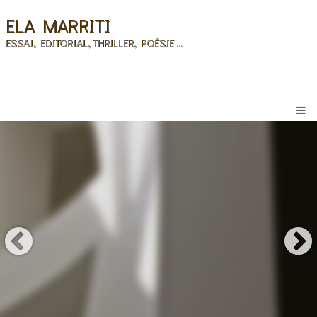
ELA MARRITI
ESSAI, EDITORIAL, THRILLER, POÉSIE ...