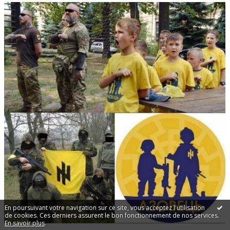
En poursuivant votre navigation sur ce site, vous acceptez l'utilisation
de cookies. Ces derniers assurent le bon fonctionnement de nos services.
En savoir plus
.