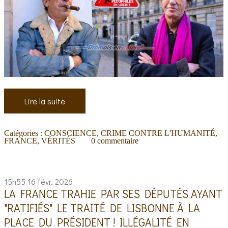
Lire la suite
Catégories :
CONSCIENCE
,
CRIME CONTRE L'HUMANITÉ
,
FRANCE
,
VÉRITÉS
0
commentaire
15h55
16
févr. 2026
LA FRANCE TRAHIE PAR SES DÉPUTÉS AYANT
"RATIFIÉS" LE TRAITÉ DE LISBONNE À LA
PLACE DU PRÉSIDENT ! ILLÉGALITÉ EN