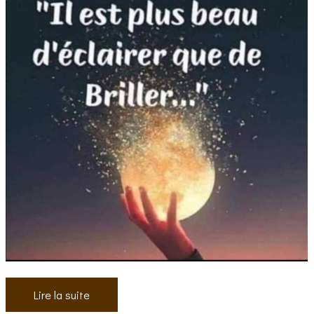
Lire la suite