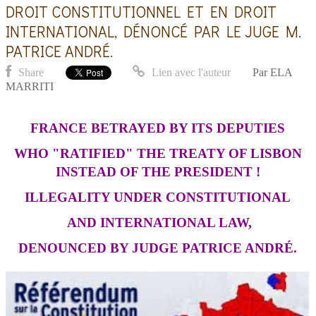
DROIT CONSTITUTIONNEL ET EN DROIT
INTERNATIONAL, DÉNONCÉ PAR LE JUGE M.
PATRICE ANDRÉ.
Share
Lien avec l'auteur
Par
ELA
MARRITI
FRANCE BETRAYED BY ITS DEPUTIES
WHO "RATIFIED" THE TREATY OF LISBON
INSTEAD OF THE PRESIDENT !
ILLEGALITY UNDER CONSTITUTIONAL
AND INTERNATIONAL LAW,
DENOUNCED BY JUDGE PATRICE ANDRÉ.