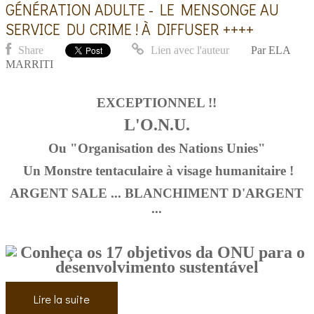
GÉNÉRATION ADULTE - LE MENSONGE AU
SERVICE DU CRIME ! À DIFFUSER ++++
Share
Lien avec l'auteur
Par
ELA
MARRITI
EXCEPTIONNEL !!
L'O.N.U.
Ou "Organisation des Nations Unies"
Un Monstre tentaculaire à visage humanitaire !
ARGENT SALE ... BLANCHIMENT D'ARGENT
...
Lire la suite