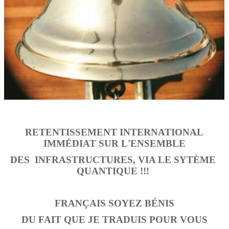
RETENTISSEMENT INTERNATIONAL
IMMÉDIAT
SUR L'ENSEMBLE
DES
INFRASTRUCTURES, VIA LE SYTÈME
QUANTIQUE !!!
FRANÇAIS SOYEZ BÉNIS
DU FAIT QUE JE TRADUIS POUR VOUS