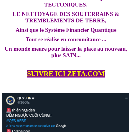
TECTONIQUES,
LE NETTOYAGE DES SOUTERRAINS &
TREMBLEMENTS DE TERRE,
Ainsi que le Système Financier Quantique
Tout se réalise en concomitance ...
Un monde meure pour laisser la place au nouveau,
plus SAIN...
SUIVRE ICI ZETA.COM