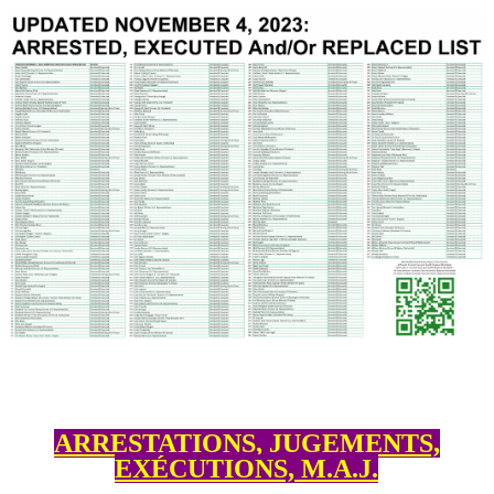
ARRESTATIONS, JUGEMENTS,
EXÉCUTIONS, M.A.J.