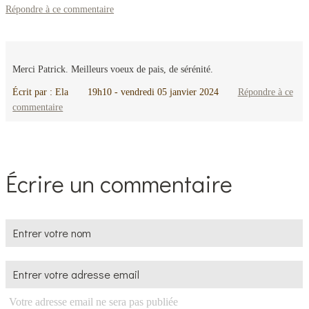
Répondre à ce commentaire
Merci Patrick. Meilleurs voeux de pais, de sérénité.
Écrit par :
Ela
19h10
-
vendredi 05
janvier 2024
Répondre à ce
commentaire
Écrire un commentaire
Votre adresse email ne sera pas publiée