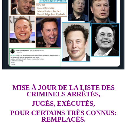
MISE À JOUR DE LA LISTE DES
CRIMINELS ARRÊTÉS,
JUGÉS, EXÉCUTÉS,
POUR CERTAINS TRÈS CONNUS:
REMPLACÉS.