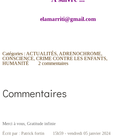
elamarriti@gmail.com
Catégories :
ACTUALITÉS
,
ADRENOCHROME
,
CONSCIENCE
,
CRIME CONTRE LES ENFANTS
,
HUMANITÉ
2
commentaires
Commentaires
Merci à vous, Gratitude infinie
Écrit par :
Patrick fortin
15h59
-
vendredi 05
janvier 2024