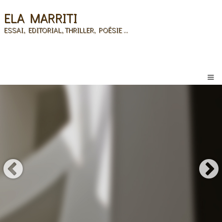
ELA MARRITI
ESSAI, EDITORIAL, THRILLER, POÉSIE ...