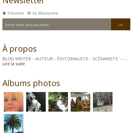
S'inscrire
Se désinscrire
À propos
BLOG WRITER - AUTEUR - ÉDITORIALISTE - SCÉNARISTE ---...
Lire la suite
Albums photos