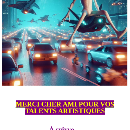
MERCI CHER AMI POUR VOS
TALENTS ARTISTIQUES
À suivre ...