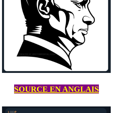
SOURCE EN ANGLAIS