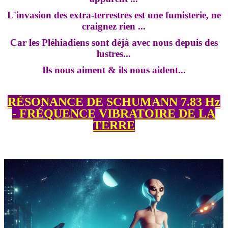
L'invasion des extra-terrestres est une fumisterie, ne
craignez rien ...
Car les Pléhiadiens sont déjà avec nous depuis des
lustres...
Ils nous aiment & ils nous aident...
RÉSONANCE DE SCHUMANN 7.83 Hz
- FRÉQUENCE VIBRATOIRE DE LA
TERRE