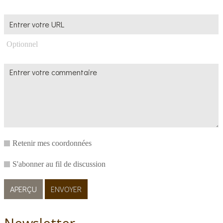
Optionnel
Retenir mes coordonnées
S'abonner au fil de discussion
Newsletter