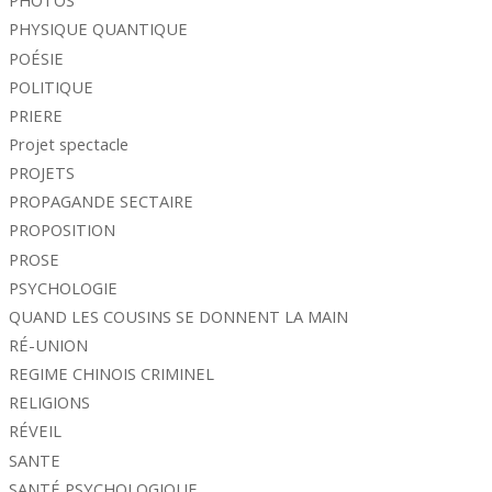
PHOTOS
PHYSIQUE QUANTIQUE
POÉSIE
POLITIQUE
PRIERE
Projet spectacle
PROJETS
PROPAGANDE SECTAIRE
PROPOSITION
PROSE
PSYCHOLOGIE
QUAND LES COUSINS SE DONNENT LA MAIN
RÉ-UNION
REGIME CHINOIS CRIMINEL
RELIGIONS
RÉVEIL
SANTE
SANTÉ PSYCHOLOGIQUE