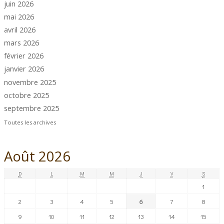
juin 2026
mai 2026
avril 2026
mars 2026
février 2026
janvier 2026
novembre 2025
octobre 2025
septembre 2025
Toutes les archives
Août 2026
D
L
M
M
J
V
S
1
2
3
4
5
6
7
8
9
10
11
12
13
14
15