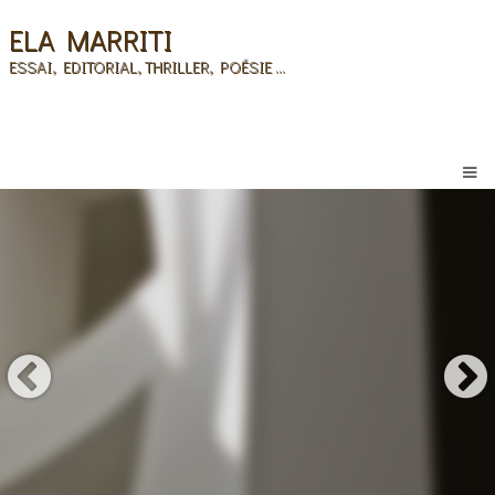
ELA MARRITI
ESSAI, EDITORIAL, THRILLER, POÉSIE ...