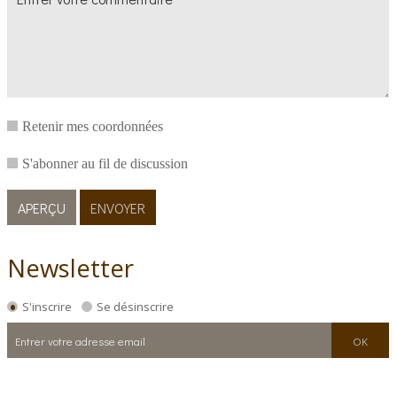
Retenir mes coordonnées
S'abonner au fil de discussion
Newsletter
S'inscrire
Se désinscrire