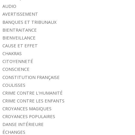
AUDIO
AVERTISSEMENT
BANQUES ET TRIBUNAUX
BIENTRAITANCE
BIENVEILLANCE
CAUSE ET EFFET
CHAKRAS
CITOYENNETÉ
CONSCIENCE
CONSTITUTION FRANÇAISE
COULISSES
CRIME CONTRE L'HUMANITÉ
CRIME CONTRE LES ENFANTS
CROYANCES MAGIQUES
CROYANCES POPULAIRES
DANSE INTÉRIEURE
ÉCHANGES