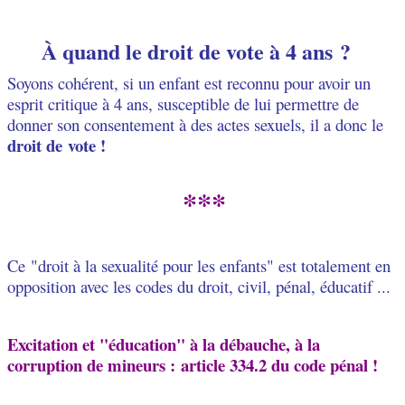
À quand le droit de vote à 4 ans ?
Soyons cohérent, si un enfant est reconnu pour avoir un
esprit critique à 4 ans, susceptible de lui permettre de
donner son consentement à des actes sexuels, il a donc le
droit de
vote !
***
Ce "droit à la sexualité pour les enfants" est totalement en
opposition avec les codes du droit, civil, pénal, éducatif ...
Excitation et "éducation" à la débauche, à la
corruption de mineurs :
article 334.2 du code pénal !