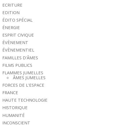
ECRITURE
EDITION
ÉDITO SPÉCIAL
ÉNERGIE
ESPRIT CIVIQUE
ÉVÈNEMENT
ÉVÈNEMENTIEL
FAMILLES D'ÂMES
FILMS PUBLICS
FLAMMES JUMELLES
ÂMES JUMELLES
FORCES DE L'ESPACE
FRANCE
HAUTE TECHNOLOGIE
HISTORIQUE
HUMANITÉ
INCONSCIENT