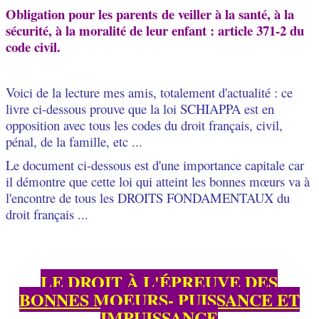
Obligation pour les parents de veiller à la santé, à la
sécurité, à la moralité de leur enfant : article 371-2 du
code civil.
Voici de la lecture mes amis, totalement d'actualité : ce
livre ci-dessous prouve que la loi SCHIAPPA est en
opposition avec tous les codes du droit français, civil,
pénal, de la famille, etc ...
Le document ci-dessous est d'une importance capitale car
il démontre que cette loi qui atteint les bonnes mœurs va à
l'encontre de tous les DROITS FONDAMENTAUX du
droit français ...
LE DROIT À L'ÉPREUVE DES
BONNES MOEURS- PUISSANCE ET
IMPUISSANCE