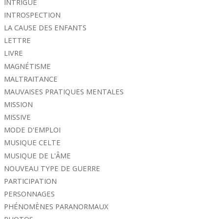
INTRIGUE
INTROSPECTION
LA CAUSE DES ENFANTS
LETTRE
LIVRE
MAGNÉTISME
MALTRAITANCE
MAUVAISES PRATIQUES MENTALES
MISSION
MISSIVE
MODE D'EMPLOI
MUSIQUE CELTE
MUSIQUE DE L'ÂME
NOUVEAU TYPE DE GUERRE
PARTICIPATION
PERSONNAGES
PHÉNOMÈNES PARANORMAUX