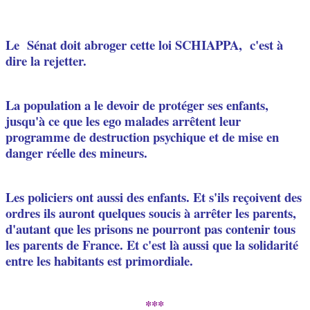
Le
Sénat doit abroger cette loi SCHIAPPA, c'est à
dire la rejetter.
La population a le devoir de protéger ses enfants,
jusqu'à ce que les ego malades arrêtent leur
programme de destruction psychique et de mise en
danger réelle des mineurs.
Les policiers ont aussi des enfants. Et s'ils reçoivent des
ordres ils auront quelques soucis à arrêter les parents,
d'autant que les prisons ne pourront pas contenir tous
les parents de France. Et c'est là aussi que
la solidarité
entre les habitants est primordiale.
***