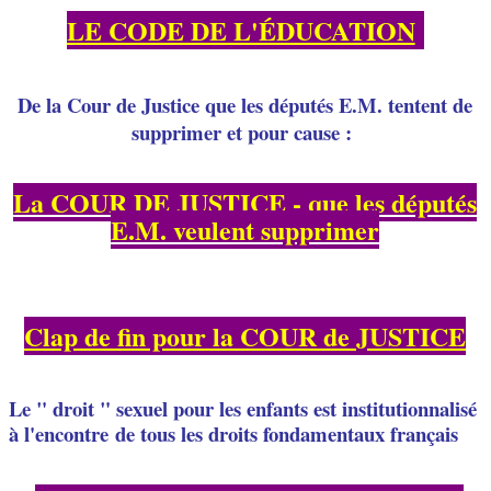
LE CODE DE L'ÉDUCATION
De la Cour de Justice que les députés E.M. tentent de
supprimer et pour cause :
La COUR DE JUSTICE - que les députés
E.M. veulent supprimer
Clap de fin pour la COUR de JUSTICE
Le " droit " sexuel pour les enfants est institutionnalisé
à l'encontre
de tous les droits fondamentaux français