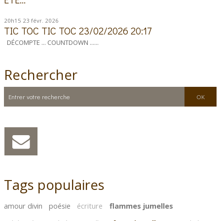
20h15
23
févr. 2026
TIC TOC TIC TOC 23/02/2026 20:17
DÉCOMPTE ... COUNTDOWN ......
Rechercher
Tags populaires
amour divin
poésie
écriture
flammes jumelles