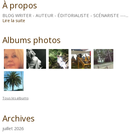
À propos
BLOG WRITER - AUTEUR - ÉDITORIALISTE - SCÉNARISTE ---...
Lire la suite
Albums photos
Tous les albums
Archives
juillet 2026