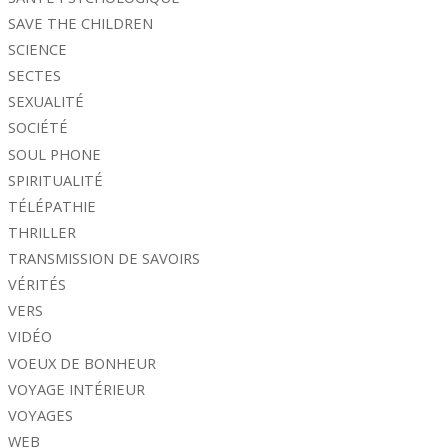
SAVE THE CHILDREN
SCIENCE
SECTES
SEXUALITÉ
SOCIÉTÉ
SOUL PHONE
SPIRITUALITÉ
TÉLÉPATHIE
THRILLER
TRANSMISSION DE SAVOIRS
VÉRITÉS
VERS
VIDÉO
VOEUX DE BONHEUR
VOYAGE INTÉRIEUR
VOYAGES
WEB