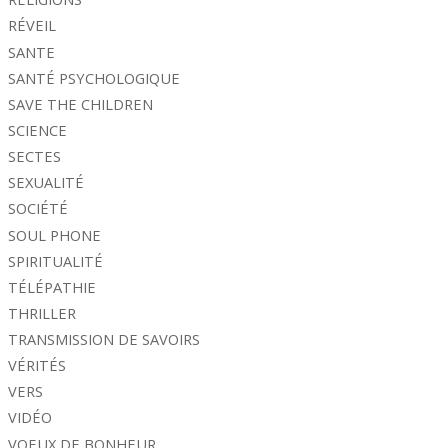
RÉVEIL
SANTE
SANTÉ PSYCHOLOGIQUE
SAVE THE CHILDREN
SCIENCE
SECTES
SEXUALITÉ
SOCIÉTÉ
SOUL PHONE
SPIRITUALITÉ
TÉLÉPATHIE
THRILLER
TRANSMISSION DE SAVOIRS
VÉRITÉS
VERS
VIDÉO
VOEUX DE BONHEUR