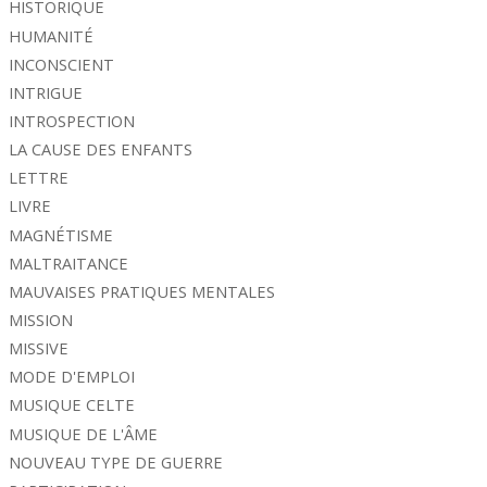
HISTORIQUE
HUMANITÉ
INCONSCIENT
INTRIGUE
INTROSPECTION
LA CAUSE DES ENFANTS
LETTRE
LIVRE
MAGNÉTISME
MALTRAITANCE
MAUVAISES PRATIQUES MENTALES
MISSION
MISSIVE
MODE D'EMPLOI
MUSIQUE CELTE
MUSIQUE DE L'ÂME
NOUVEAU TYPE DE GUERRE