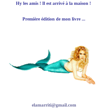
Hy les amis ! Il est arrivé à la maison !
Première édition de mon livre ...
elamarriti@gmail.com