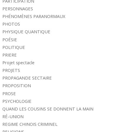
PARTICIPATION
PERSONNAGES
PHÉNOMÈNES PARANORMAUX
PHOTOS
PHYSIQUE QUANTIQUE
POÉSIE
POLITIQUE
PRIERE
Projet spectacle
PROJETS
PROPAGANDE SECTAIRE
PROPOSITION
PROSE
PSYCHOLOGIE
QUAND LES COUSINS SE DONNENT LA MAIN
RÉ-UNION
REGIME CHINOIS CRIMINEL
RELIGIONS