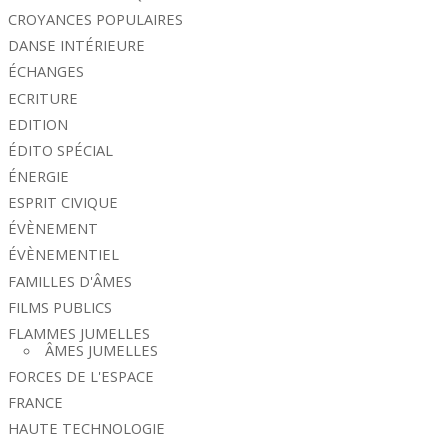
CROYANCES POPULAIRES
DANSE INTÉRIEURE
ÉCHANGES
ECRITURE
EDITION
ÉDITO SPÉCIAL
ÉNERGIE
ESPRIT CIVIQUE
ÉVÈNEMENT
ÉVÈNEMENTIEL
FAMILLES D'ÂMES
FILMS PUBLICS
FLAMMES JUMELLES
ÂMES JUMELLES
FORCES DE L'ESPACE
FRANCE
HAUTE TECHNOLOGIE