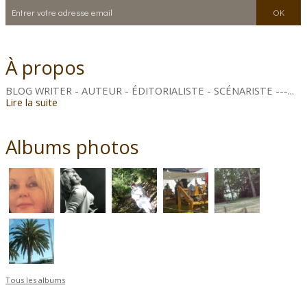
À propos
BLOG WRITER - AUTEUR - ÉDITORIALISTE - SCÉNARISTE ---...
Lire la suite
Albums photos
Tous les albums