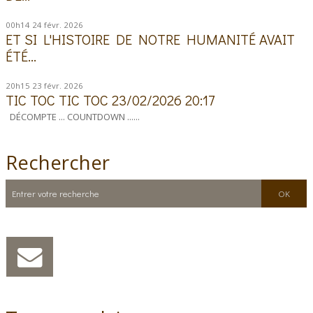
00h14
24
févr. 2026
ET SI L'HISTOIRE DE NOTRE HUMANITÉ AVAIT
ÉTÉ...
20h15
23
févr. 2026
TIC TOC TIC TOC 23/02/2026 20:17
DÉCOMPTE ... COUNTDOWN ......
Rechercher