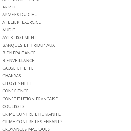
ARMÉE
ARMÉES DU CIEL
ATELIER, EXERCICE
AUDIO
AVERTISSEMENT
BANQUES ET TRIBUNAUX
BIENTRAITANCE
BIENVEILLANCE
CAUSE ET EFFET
CHAKRAS
CITOYENNETÉ
CONSCIENCE
CONSTITUTION FRANÇAISE
COULISSES
CRIME CONTRE L'HUMANITÉ
CRIME CONTRE LES ENFANTS
CROYANCES MAGIQUES