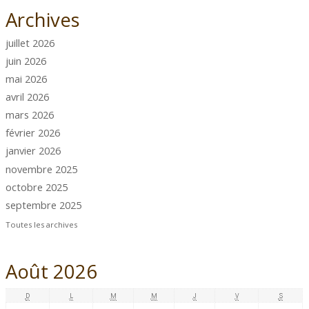
Archives
juillet 2026
juin 2026
mai 2026
avril 2026
mars 2026
février 2026
janvier 2026
novembre 2025
octobre 2025
septembre 2025
Toutes les archives
Août 2026
D
L
M
M
J
V
S