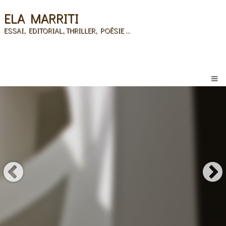
ELA MARRITI
ESSAI, EDITORIAL, THRILLER, POÉSIE ...