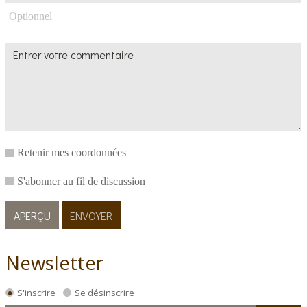
Optionnel
Retenir mes coordonnées
S'abonner au fil de discussion
Newsletter
S'inscrire
Se désinscrire