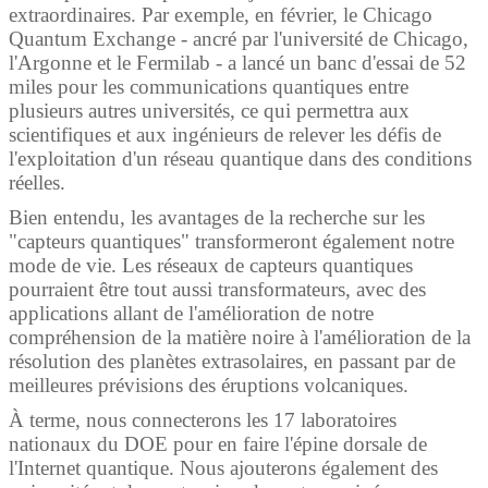
extraordinaires. Par exemple, en février, le Chicago
Quantum Exchange - ancré par l'université de Chicago,
l'Argonne et le Fermilab - a lancé un banc d'essai de 52
miles pour les communications quantiques entre
plusieurs autres universités, ce qui permettra aux
scientifiques et aux ingénieurs de relever les défis de
l'exploitation d'un réseau quantique dans des conditions
réelles.
Bien entendu, les avantages de la recherche sur les
"capteurs quantiques" transformeront également notre
mode de vie. Les réseaux de capteurs quantiques
pourraient être tout aussi transformateurs, avec des
applications allant de l'amélioration de notre
compréhension de la matière noire à l'amélioration de la
résolution des planètes extrasolaires, en passant par de
meilleures prévisions des éruptions volcaniques.
À terme, nous connecterons les 17 laboratoires
nationaux du DOE pour en faire l'épine dorsale de
l'Internet quantique. Nous ajouterons également des