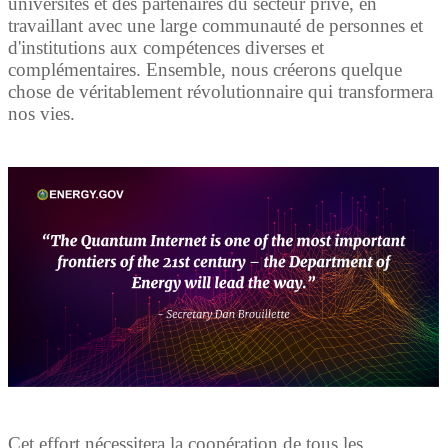
universités et des partenaires du secteur privé, en
travaillant avec une large communauté de personnes et
d'institutions aux compétences diverses et
complémentaires. Ensemble, nous créerons quelque
chose de véritablement révolutionnaire qui transformera
nos vies.
Cet effort nécessitera la coopération de tous les