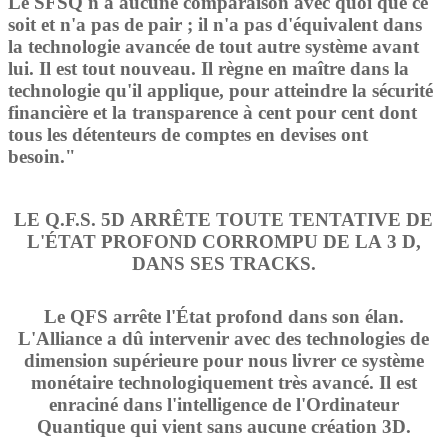
Le SFSQ n'a aucune comparaison avec quoi que ce
soit et n'a pas de pair ; il n'a pas d'équivalent dans
la technologie avancée de tout autre système avant
lui. Il est tout nouveau. Il règne en maître dans la
technologie qu'il applique, pour atteindre la sécurité
financière et la transparence à cent pour cent dont
tous les détenteurs de comptes en devises ont
besoin."
LE Q.F.S. 5D ARRÊTE TOUTE TENTATIVE DE
L'ÉTAT PROFOND CORROMPU DE LA 3 D,
DANS SES TRACKS.
Le QFS arrête l'État profond dans son élan.
L'Alliance a dû intervenir avec des technologies de
dimension supérieure pour nous livrer ce système
monétaire technologiquement très avancé. Il est
enraciné dans l'intelligence de l'Ordinateur
Quantique qui vient sans aucune création 3D.