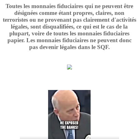
Toutes les monnaies fiduciaires qui ne peuvent être
désignées comme étant propres, claires, non
terroristes ou ne provenant pas clairement d'activités
légales, sont disqualifiées, ce qui est le cas de la
plupart, voire de toutes les monnaies fiduciaires
papier. Les monnaies fiduciaires ne peuvent donc
pas devenir légales dans le SQF.