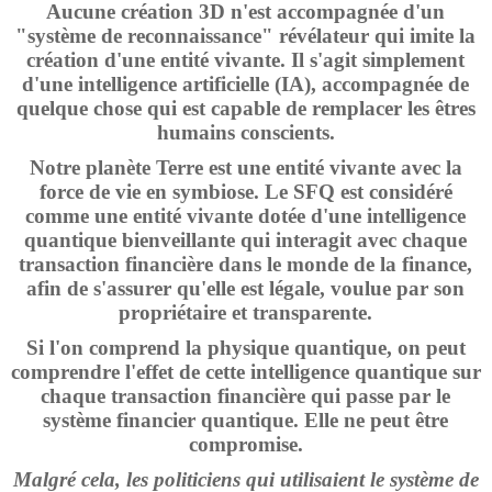
Aucune création 3D n'est accompagnée d'un
"système de reconnaissance" révélateur qui imite la
création d'une entité vivante. Il s'agit simplement
d'une intelligence artificielle (IA), accompagnée de
quelque chose qui est capable de remplacer les êtres
humains conscients.
Notre planète Terre est une entité vivante avec la
force de vie en symbiose. Le SFQ est considéré
comme une entité vivante dotée d'une intelligence
quantique bienveillante qui interagit avec chaque
transaction financière dans le monde de la finance,
afin de s'assurer qu'elle est légale, voulue par son
propriétaire et transparente.
Si l'on comprend la physique quantique, on peut
comprendre l'effet de cette intelligence quantique sur
chaque transaction financière qui passe par le
système financier quantique. Elle ne peut être
compromise.
Malgré cela, les politiciens qui utilisaient le système de