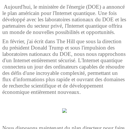
Aujourd'hui, le ministère de l'énergie (DOE) a annoncé
le plan américain pour l'Internet quantique. Une fois
développé avec les laboratoires nationaux du DOE et les
partenaires du secteur privé, l'Internet quantique offrira
un monde de nouvelles possibilités et opportunités.
En février, j'ai écrit dans The Hill que sous la direction
du président Donald Trump et sous l'impulsion des
laboratoires nationaux du DOE, nous nous rapprochons
d'un Internet entièrement sécurisé. L'Internet quantique
connectera un jour des ordinateurs capables de résoudre
des défis d'une incroyable complexité, permettant un
flux d'informations plus rapide et ouvrant des domaines
de recherche scientifique et de développement
économique entièrement nouveaux.
Nous disposons maintenant du plan directeur pour faire