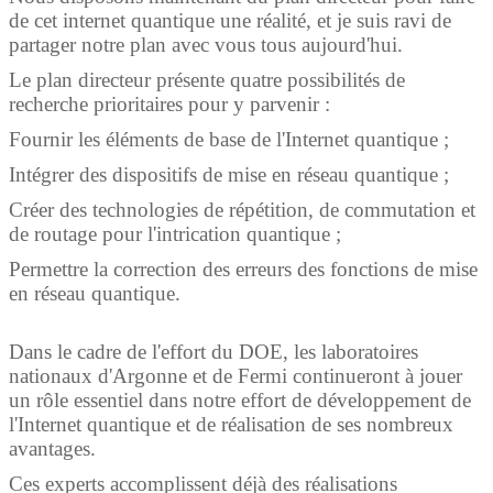
de cet internet quantique une réalité, et je suis ravi de
partager notre plan avec vous tous aujourd'hui.
Le plan directeur présente quatre possibilités de
recherche prioritaires pour y parvenir :
Fournir les éléments de base de l'Internet quantique ;
Intégrer des dispositifs de mise en réseau quantique ;
Créer des technologies de répétition, de commutation et
de routage pour l'intrication quantique ;
Permettre la correction des erreurs des fonctions de mise
en réseau quantique.
Dans le cadre de l'effort du DOE, les laboratoires
nationaux d'Argonne et de Fermi continueront à jouer
un rôle essentiel dans notre effort de développement de
l'Internet quantique et de réalisation de ses nombreux
avantages.
Ces experts accomplissent déjà des réalisations