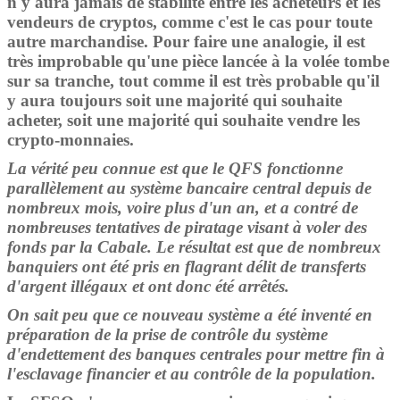
n'y aura jamais de stabilité entre les acheteurs et les
vendeurs de cryptos, comme c'est le cas pour toute
autre marchandise. Pour faire une analogie, il est
très improbable qu'une pièce lancée à la volée tombe
sur sa tranche, tout comme il est très probable qu'il
y aura toujours soit une majorité qui souhaite
acheter, soit une majorité qui souhaite vendre les
crypto-monnaies.
La vérité peu connue est que le QFS fonctionne
parallèlement au système bancaire central depuis de
nombreux mois, voire plus d'un an, et a contré de
nombreuses tentatives de piratage visant à voler des
fonds par la Cabale. Le résultat est que de nombreux
banquiers ont été pris en flagrant délit de transferts
d'argent illégaux et ont donc été arrêtés.
On sait peu que ce nouveau système a été inventé en
préparation de la prise de contrôle du système
d'endettement des banques centrales pour mettre fin à
l'esclavage financier et au contrôle de la population.