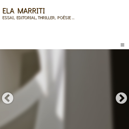
ELA MARRITI
ESSAI, EDITORIAL, THRILLER, POÉSIE ...