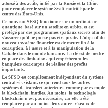
adossé à des actifs, initié par la Russie et la Chine
pour remplacer le système Swift contrôlé par le
centre des États-Unis.
Ce nouveau SFSQ fonctionne sur un ordinateur
quantique, basé sur un satellite en orbite, et est
protégé par des programmes spatiaux secrets afin de
s'assurer qu'il ne puisse pas être piraté. L'objectif du
nouveau système financier est de mettre fin à la
corruption, à l'usure et à la manipulation de la
Cabale dans le monde bancaire. La clé est de mettre
en place des limitations qui empêcheront les
banquiers corrompus de réaliser des profits
importants.
Le SFSQ est complètement indépendant du système
centralisé existant, ce qui rend tous les autres
systèmes de transfert antérieurs, comme par exemple
la blockchain, inutiles. Au moins, la technologie
blockchain n'est pas nécessaire, car elle a été
remplacée par au moins deux autres réseaux de