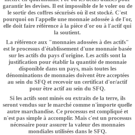
garantir les devises. Il est impossible de le voler ou de
le sortir des coffres sécurisés où il est stocké. C'est
pourquoi on l'appelle une monnaie adossée à de l'or,
elle doit faire référence à la pièce d'or ou à l'actif qui
la soutient.
La référence aux "monnaies adossées à des actifs"
est le processus d'établissement d'une monnaie basée
sur les actifs du pays d'origine. Les actifs sont la
justification pour établir la quantité de monnaie
disponible dans un pays, mais toutes les
dénominations de monnaies doivent être acceptées
au sein du SFQ et recevoir un certificat d'or/actif
pour être actif au sein du SFQ.
Si les actifs sont minés ou extraits de la terre, ils
seront vendus sur le marché comme n'importe quelle
autre marchandise. Ce processus est compliqué et
n'est pas simple à accomplir. Mais c'est un processus
nécessaire pour assurer la valeur des monnaies
mondiales utilisées dans le SFQ.