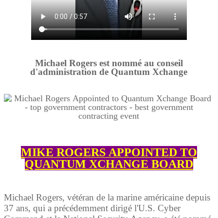
Michael Rogers est nommé au conseil
d'administration de Quantum Xchange
MIKE ROGERS APPOINTED TO
QUANTUM XCHANGE BOARD
Michael Rogers, vétéran de la marine américaine depuis
37 ans, qui a précédemment dirigé l'U.S. Cyber