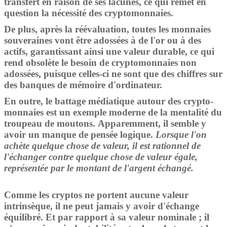
transfert en raison de ses lacunes, ce qui remet en
question la nécessité des cryptomonnaies.
De plus, après la réévaluation, toutes les monnaies
souveraines vont être adossées à de l'or ou à des
actifs, garantissant ainsi une valeur durable, ce qui
rend obsolète le besoin de cryptomonnaies non
adossées, puisque celles-ci ne sont que des chiffres sur
des banques de mémoire d'ordinateur.
En outre, le battage médiatique autour des crypto-
monnaies est un exemple moderne de la mentalité du
troupeau de moutons. Apparemment, il semble y
avoir un manque de pensée logique.
Lorsque l'on
achète quelque chose de valeur, il est rationnel de
l'échanger contre quelque chose de valeur égale,
représentée par le montant de l'argent échangé.
Comme les cryptos ne portent aucune valeur
intrinsèque, il ne peut jamais y avoir d'échange
équilibré. Et par rapport à sa valeur nominale ; il