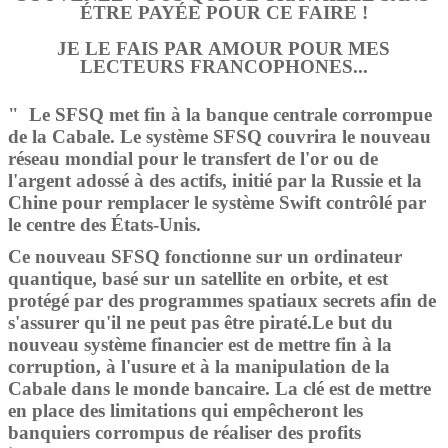
ÉTRE PAYÉE POUR CE FAIRE !
JE LE FAIS PAR AMOUR POUR MES
LECTEURS FRANCOPHONES...
" Le SFSQ met fin à la banque centrale corrompue
de la Cabale. Le système SFSQ couvrira le nouveau
réseau mondial pour le transfert de l'or ou de
l'argent adossé à des actifs, initié par la Russie et la
Chine pour remplacer le système Swift contrôlé par
le centre des États-Unis.
Ce nouveau SFSQ fonctionne sur un ordinateur
quantique, basé sur un satellite en orbite, et est
protégé par des programmes spatiaux secrets afin de
s'assurer qu'il ne peut pas être piraté.Le but du
nouveau système financier est de mettre fin à la
corruption, à l'usure et à la manipulation de la
Cabale dans le monde bancaire. La clé est de mettre
en place des limitations qui empêcheront les
banquiers corrompus de réaliser des profits