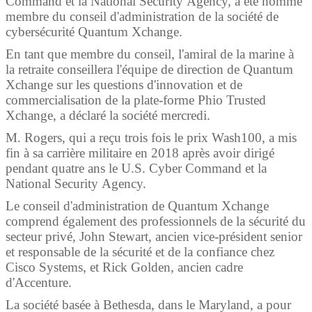
Command et la National Security Agency, a été nommé
membre du conseil d'administration de la société de
cybersécurité Quantum Xchange.
En tant que membre du conseil, l'amiral de la marine à
la retraite conseillera l'équipe de direction de Quantum
Xchange sur les questions d'innovation et de
commercialisation de la plate-forme Phio Trusted
Xchange, a déclaré la société mercredi.
M. Rogers, qui a reçu trois fois le prix Wash100, a mis
fin à sa carrière militaire en 2018 après avoir dirigé
pendant quatre ans le U.S. Cyber Command et la
National Security Agency.
Le conseil d'administration de Quantum Xchange
comprend également des professionnels de la sécurité du
secteur privé, John Stewart, ancien vice-président senior
et responsable de la sécurité et de la confiance chez
Cisco Systems, et Rick Golden, ancien cadre
d'Accenture.
La société basée à Bethesda, dans le Maryland, a pour