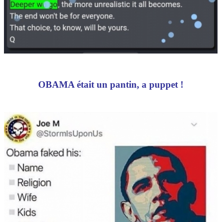
OBAMA était un pantin, a puppet !