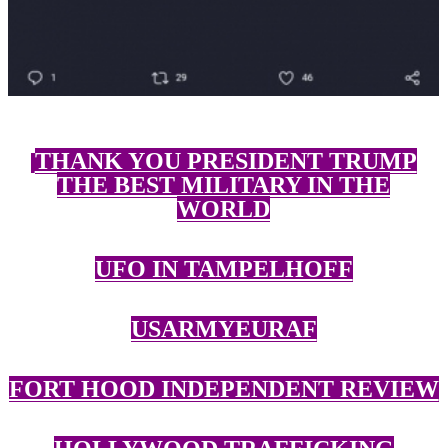
THANK YOU PRESIDENT TRUMP
THE BEST MILITARY IN THE
WORLD
UFO IN TAMPELHOFF
USARMYEURAF
FORT HOOD INDEPENDENT REVIEW