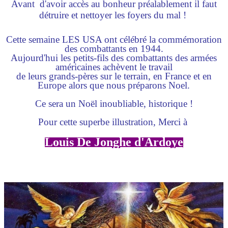
Avant d'avoir accès au bonheur préalablement il faut
détruire et nettoyer les foyers du mal !
Cette semaine
LES USA ont célébré la commémoration
des combattants en 1944.
Aujourd'hui les petits-fils des combattants des armées
américaines achèvent le travail
de leurs grands-pères
sur le terrain, en France et en
Europe
alors que nous préparons Noel.
Ce sera un Noël inoubliable, historique !
Pour cette superbe illustration, Merci à
Louis De Jonghe d'Ardoye