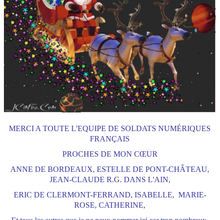
MERCI A TOUTE L'EQUIPE DE SOLDATS NUMÉRIQUES
FRANÇAIS
PROCHES DE MON CŒUR
ANNE DE BORDEAUX, ESTELLE DE PONT-CHÂTEAU,
JEAN-CLAUDE R.G. DANS L'AIN,
ERIC DE CLERMONT-FERRAND, ISABELLE, MARIE-
ROSE, CATHERINE,