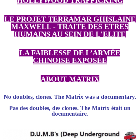
HOLLYWOOD TRAFFICKING
LE PROJET TERRAMAR GHISLAINE
MAXWELL - TRAITE DES ETRES
HUMAINS AU SEIN DE L'ELITE
LA FAIBLESSE DE L’ARMÉE
CHINOISE EXPOSÉE
ABOUT MATRIX
No doubles, clones. The Matrix was a documentary.
Pas des doubles, des clones. The Matrix était un
documentaire.