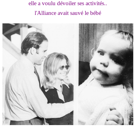
elle a voulu dévoiler ses activités..
l'Alliance avait sauvé le bébé