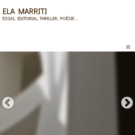
ELA MARRITI
ESSAI, EDITORIAL, THRILLER, POÉSIE ...