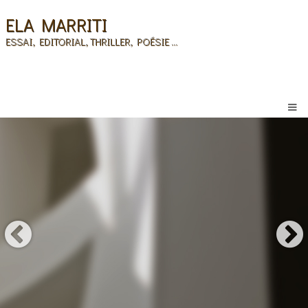
ELA MARRITI
ESSAI, EDITORIAL, THRILLER, POÉSIE ...