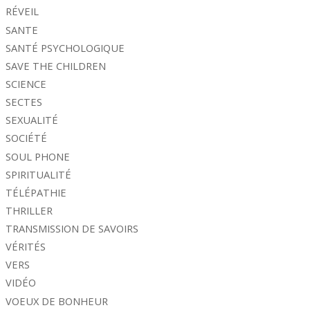
RÉVEIL
SANTE
SANTÉ PSYCHOLOGIQUE
SAVE THE CHILDREN
SCIENCE
SECTES
SEXUALITÉ
SOCIÉTÉ
SOUL PHONE
SPIRITUALITÉ
TÉLÉPATHIE
THRILLER
TRANSMISSION DE SAVOIRS
VÉRITÉS
VERS
VIDÉO
VOEUX DE BONHEUR