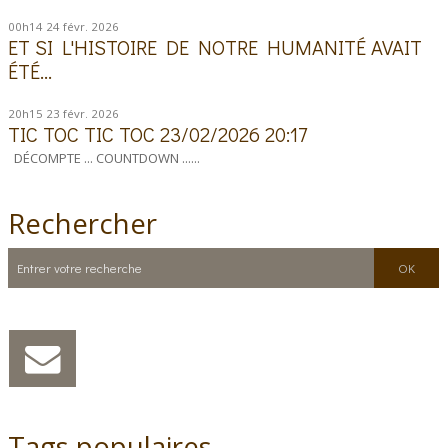
00h14
24
févr. 2026
ET SI L'HISTOIRE DE NOTRE HUMANITÉ AVAIT
ÉTÉ...
20h15
23
févr. 2026
TIC TOC TIC TOC 23/02/2026 20:17
DÉCOMPTE ... COUNTDOWN ......
Rechercher
Tags populaires