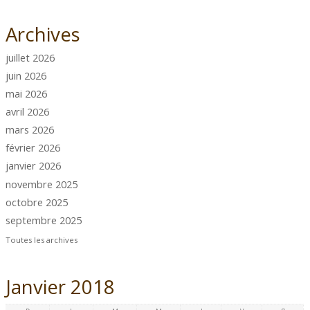
Archives
juillet 2026
juin 2026
mai 2026
avril 2026
mars 2026
février 2026
janvier 2026
novembre 2025
octobre 2025
septembre 2025
Toutes les archives
Janvier 2018