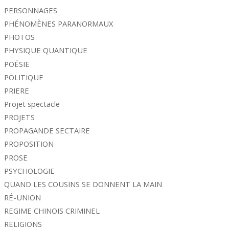
PERSONNAGES
PHÉNOMÈNES PARANORMAUX
PHOTOS
PHYSIQUE QUANTIQUE
POÉSIE
POLITIQUE
PRIERE
Projet spectacle
PROJETS
PROPAGANDE SECTAIRE
PROPOSITION
PROSE
PSYCHOLOGIE
QUAND LES COUSINS SE DONNENT LA MAIN
RÉ-UNION
REGIME CHINOIS CRIMINEL
RELIGIONS