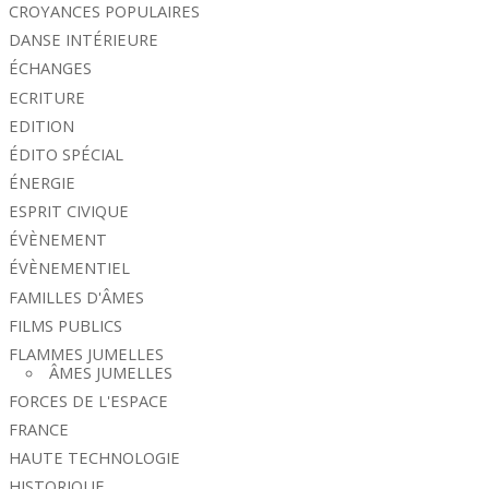
CROYANCES POPULAIRES
DANSE INTÉRIEURE
ÉCHANGES
ECRITURE
EDITION
ÉDITO SPÉCIAL
ÉNERGIE
ESPRIT CIVIQUE
ÉVÈNEMENT
ÉVÈNEMENTIEL
FAMILLES D'ÂMES
FILMS PUBLICS
FLAMMES JUMELLES
ÂMES JUMELLES
FORCES DE L'ESPACE
FRANCE
HAUTE TECHNOLOGIE
HISTORIQUE