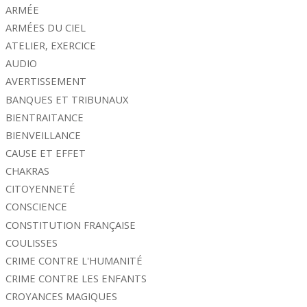
ARMÉE
ARMÉES DU CIEL
ATELIER, EXERCICE
AUDIO
AVERTISSEMENT
BANQUES ET TRIBUNAUX
BIENTRAITANCE
BIENVEILLANCE
CAUSE ET EFFET
CHAKRAS
CITOYENNETÉ
CONSCIENCE
CONSTITUTION FRANÇAISE
COULISSES
CRIME CONTRE L'HUMANITÉ
CRIME CONTRE LES ENFANTS
CROYANCES MAGIQUES