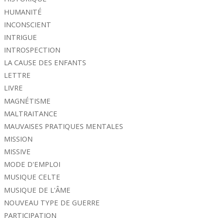
HUMANITÉ
INCONSCIENT
INTRIGUE
INTROSPECTION
LA CAUSE DES ENFANTS
LETTRE
LIVRE
MAGNÉTISME
MALTRAITANCE
MAUVAISES PRATIQUES MENTALES
MISSION
MISSIVE
MODE D'EMPLOI
MUSIQUE CELTE
MUSIQUE DE L'ÂME
NOUVEAU TYPE DE GUERRE
PARTICIPATION