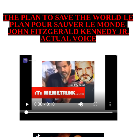
THE PLAN TO SAVE THE WORLD-LE
PLAN POUR SAUVER LE MONDE-
JOHN FITZGERALD KENNEDY JR.
ACTUAL VOICE