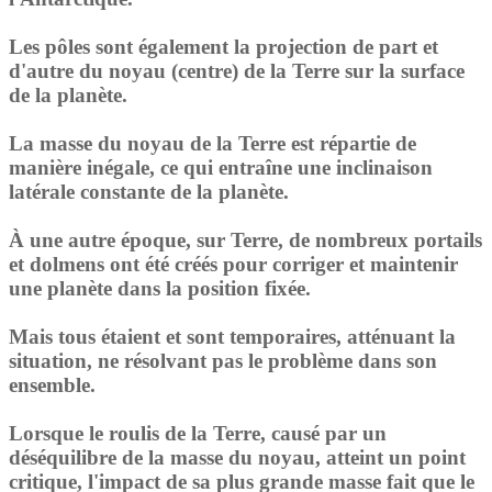
Les pôles sont également la projection de part et
d'autre du noyau (centre) de la Terre sur la surface
de la planète.
La masse du noyau de la Terre est répartie de
manière inégale, ce qui entraîne une inclinaison
latérale constante de la planète.
À une autre époque, sur Terre, de nombreux portails
et dolmens ont été créés pour corriger et maintenir
une planète dans la position fixée.
Mais tous étaient et sont temporaires, atténuant la
situation, ne résolvant pas le problème dans son
ensemble.
Lorsque le roulis de la Terre, causé par un
déséquilibre de la masse du noyau, atteint un point
critique, l'impact de sa plus grande masse fait que le