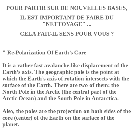
POUR PARTIR SUR DE NOUVELLES BASES,
IL EST IMPORTANT DE FAIRE DU
"NETTOYAGE" ...
CELA FAIT-IL SENS POUR VOUS ?
" Re-Polarization Of Earth’s Core
It is a rather fast avalanche-like displacement of the
Earth’s axis. The geographic pole is the point at
which the Earth’s axis of rotation intersects with the
surface of the Earth. There are two of them: the
North Pole in the Arctic (the central part of the
Arctic Ocean) and the South Pole in Antarctica.
Also, the poles are the projection on both sides of the
core (center) of the Earth on the surface of the
planet.