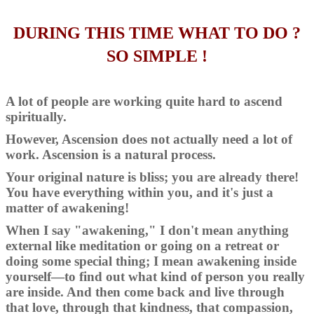
DURING THIS TIME WHAT TO DO ?
SO SIMPLE !
A lot of people are working quite hard to ascend
spiritually.
However, Ascension does not actually need a lot of
work. Ascension is a natural process.
Your original nature is bliss; you are already there!
You have everything within you, and it's just a
matter of awakening!
When I say "awakening," I don't mean anything
external like meditation or going on a retreat or
doing some special thing; I mean awakening inside
yourself—to find out what kind of person you really
are inside. And then come back and live through
that love, through that kindness, that compassion,