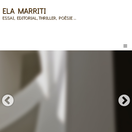
ELA MARRITI
ESSAI, EDITORIAL, THRILLER, POÉSIE ...