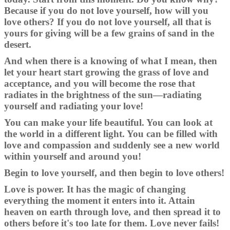
Because if you do not love yourself, how will you
love others? If you do not love yourself, all that is
yours for giving will be a few grains of sand in the
desert.
And when there is a knowing of what I mean, then
let your heart start growing the grass of love and
acceptance, and you will become the rose that
radiates in the brightness of the sun—radiating
yourself and radiating your love!
You can make your life beautiful. You can look at
the world in a different light. You can be filled with
love and compassion and suddenly see a new world
within yourself and around you!
Begin to love yourself, and then begin to love others!
Love is power. It has the magic of changing
everything the moment it enters into it. Attain
heaven on earth through love, and then spread it to
others before it's too late for them. Love never fails!