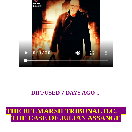
DIFFUSED 7 DAYS AGO ...
THE BELMARSH TRIBUNAL D.C. —
THE CASE OF JULIAN ASSANGE