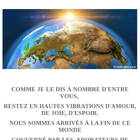
COMME JE LE DIS À NOMBRE D'ENTRE
VOUS,
RESTEZ EN HAUTES VIBRATIONS D'AMOUR,
DE JOIE, D'ESPOIR.
NOUS SOMMES ARRIVÉS À LA FIN DE CE
MONDE
GOUVERNÉ PAR LES
ADORATEURS DE