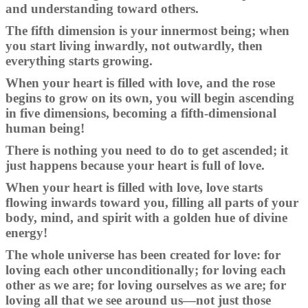
and understanding toward others.
The fifth dimension is your innermost being; when
you start living inwardly, not outwardly, then
everything starts growing.
When your heart is filled with love, and the rose
begins to grow on its own, you will begin ascending
in five dimensions, becoming a fifth-dimensional
human being!
There is nothing you need to do to get ascended; it
just happens because your heart is full of love.
When your heart is filled with love, love starts
flowing inwards toward you, filling all parts of your
body, mind, and spirit with a golden hue of divine
energy!
The whole universe has been created for love: for
loving each other unconditionally; for loving each
other as we are; for loving ourselves as we are; for
loving all that we see around us—not just those