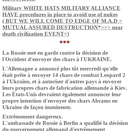
Military WHITE HATS MILITARY ALLIANCE
HAVE procedures in place to avoid use of nukes
( BUT WE WILL COME TO EDGE OF M.A.D >
MUTUAL ASSURED DESTRUCTION*>>> near
death civilization EVENT<)
***
La Russie met en garde contre la décision de
l'Occident d'envoyer des chars à l'UKRAINE.
L'Allemagne a annoncé plus tôt mercredi qu'elle
était prête à envoyer 14 chars de combat Leopard 2
à l'Ukraine, et à autoriser d'autres pays à envoyer
leurs propres chars de fabrication allemande à Kiev.
Les États-Unis devraient également annoncer leur
propre intention d'envoyer des chars Abrams en
Ukraine de façon imminente.
Extrêmement dangereux.
L'ambassade de Russie à Berlin a qualifié la décision
du gouvernement allemand d'extrêmement