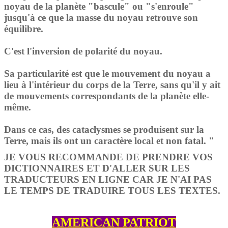
noyau de la planète "bascule" ou "s'enroule"
jusqu'à ce que la masse du noyau retrouve son
équilibre.
C'est l'inversion de polarité du noyau.
Sa particularité est que le mouvement du noyau a
lieu à l'intérieur du corps de la Terre, sans qu'il y ait
de mouvements correspondants de la planète elle-
même.
Dans ce cas, des cataclysmes se produisent sur la
Terre, mais ils ont un caractère local et non fatal. "
JE VOUS RECOMMANDE DE PRENDRE VOS
DICTIONNAIRES ET D'ALLER SUR LES
TRADUCTEURS EN LIGNE CAR JE N'AI PAS
LE TEMPS DE TRADUIRE TOUS LES TEXTES.
AMERICAN PATRIOT