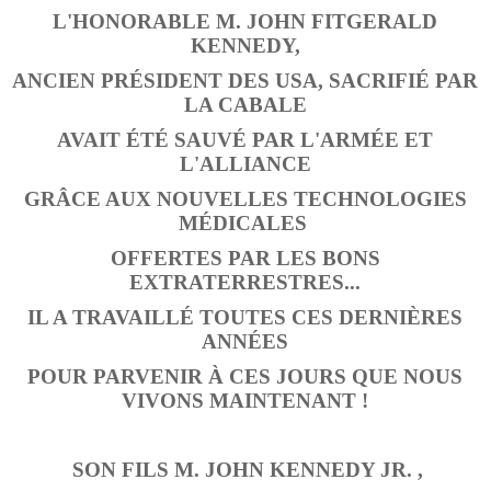
L'HONORABLE M. JOHN FITGERALD
KENNEDY,
ANCIEN PRÉSIDENT DES USA, SACRIFIÉ PAR
LA CABALE
AVAIT ÉTÉ SAUVÉ PAR L'ARMÉE ET
L'ALLIANCE
GRÂCE AUX NOUVELLES TECHNOLOGIES
MÉDICALES
OFFERTES PAR LES BONS
EXTRATERRESTRES...
IL A TRAVAILLÉ TOUTES CES DERNIÈRES
ANNÉES
POUR PARVENIR À CES JOURS QUE NOUS
VIVONS MAINTENANT !
SON FILS M. JOHN KENNEDY JR. ,