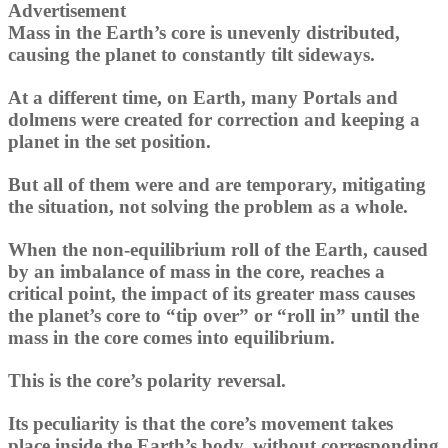
Advertisement
Mass in the Earth’s core is unevenly distributed,
causing the planet to constantly tilt sideways.
At a different time, on Earth, many Portals and
dolmens were created for correction and keeping a
planet in the set position.
But all of them were and are temporary, mitigating
the situation, not solving the problem as a whole.
When the non-equilibrium roll of the Earth, caused
by an imbalance of mass in the core, reaches a
critical point, the impact of its greater mass causes
the planet’s core to “tip over” or “roll in” until the
mass in the core comes into equilibrium.
This is the core’s polarity reversal.
Its peculiarity is that the core’s movement takes
place inside the Earth’s body, without corresponding