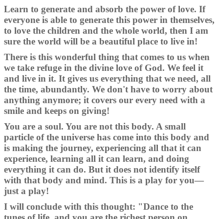
Learn to generate and absorb the power of love. If
everyone is able to generate this power in themselves,
to love the children and the whole world, then I am
sure the world will be a beautiful place to live in!
There is this wonderful thing that comes to us when
we take refuge in the divine love of God. We feel it
and live in it. It gives us everything that we need, all
the time, abundantly. We don't have to worry about
anything anymore; it covers our every need with a
smile and keeps on giving!
You are a soul. You are not this body. A small
particle of the universe has come into this body and
is making the journey, experiencing all that it can
experience, learning all it can learn, and doing
everything it can do. But it does not identify itself
with that body and mind. This is a play for you—
just a play!
I will conclude with this thought: "Dance to the
tunes of life, and you are the richest person on