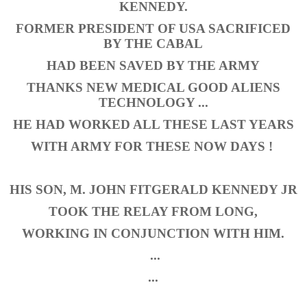
KENNEDY.
FORMER PRESIDENT OF USA SACRIFICED
BY THE CABAL
HAD BEEN SAVED BY THE ARMY
THANKS NEW
MEDICAL GOOD ALIENS
TECHNOLOGY ...
HE HAD WORKED ALL THESE LAST YEARS
WITH ARMY FOR THESE NOW DAYS !
HIS SON, M. JOHN FITGERALD KENNEDY JR
TOOK THE RELAY FROM LONG,
WORKING IN CONJUNCTION WITH HIM.
...
...