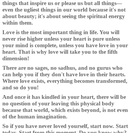
things that inspire us or please us but all things—
even the ugliest things in our world because it's not
about beauty; it's about seeing the spiritual energy
within them.
Love is the most important thing in life. You will
never rise higher unless your heart is pure unless
your mind is complete, unless you have love in your
heart. That is why love will take you to the fifth
dimension!
There are no sages, no sadhus, and no gurus who
can help you if they don't have love in their hearts.
Where love exists, everything becomes transformed,
and so do you!
And once it has kindled in your heart, there will be
no question of your leaving this physical body
because that world, which exists beyond, is not even
of the human imagination.
So if you have never loved yourself, start now. Start
today. Start from this moment. Do you know why?