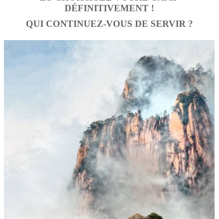
DÉFINITIVEMENT !
QUI CONTINUEZ-VOUS DE SERVIR ?