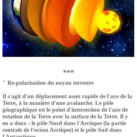
***
" Re-polarisation du noyau terrestre
Il s'agit d'un déplacement assez rapide de l'axe de la
Terre, à la manière d'une avalanche. Le pôle
géographique est le point d'intersection de l'axe de
rotation de la Terre avec la surface de la Terre. Il y
en a deux : le pôle Nord dans l'Arctique (la partie
centrale de l'océan Arctique) et le pôle Sud dans
l'Antarctique.