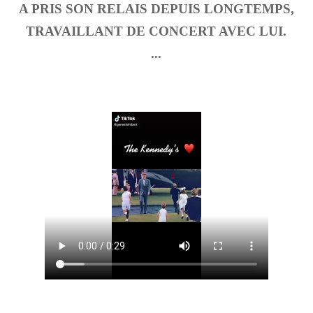
A PRIS SON RELAIS DEPUIS LONGTEMPS,
TRAVAILLANT DE CONCERT AVEC LUI.
...