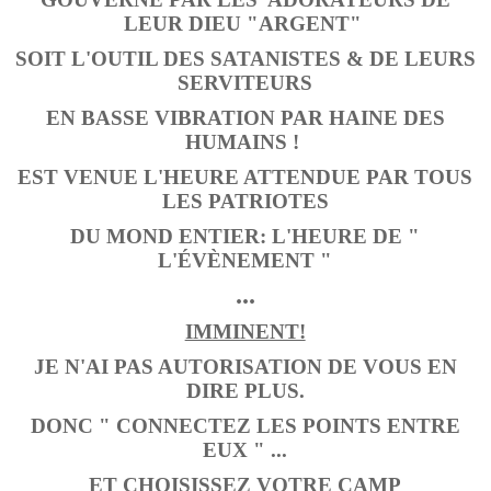
LEUR DIEU "ARGENT"
SOIT L'OUTIL DES SATANISTES & DE LEURS
SERVITEURS
EN BASSE VIBRATION PAR HAINE DES
HUMAINS !
EST VENUE L'HEURE ATTENDUE PAR TOUS
LES PATRIOTES
DU MOND ENTIER: L'HEURE DE "
L'ÉVÈNEMENT "
...
IMMINENT!
JE N'AI PAS AUTORISATION DE VOUS EN
DIRE PLUS.
DONC " CONNECTEZ LES POINTS ENTRE
EUX " ...
ET CHOISISSEZ VOTRE CAMP