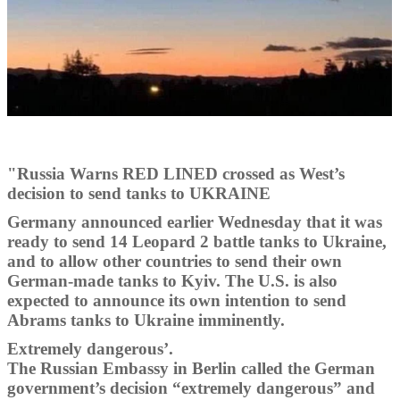
"Russia Warns RED LINED crossed as West’s
decision to send tanks to UKRAINE
Germany announced earlier Wednesday that it was
ready to send 14 Leopard 2 battle tanks to Ukraine,
and to allow other countries to send their own
German-made tanks to Kyiv. The U.S. is also
expected to announce its own intention to send
Abrams tanks to Ukraine imminently.
Extremely dangerous’.
The Russian Embassy in Berlin called the German
government’s decision “extremely dangerous” and