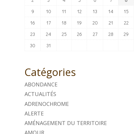
9
10
11
12
13
14
15
16
17
18
19
20
21
22
23
24
25
26
27
28
29
30
31
Catégories
ABONDANCE
ACTUALITÉS
ADRENOCHROME
ALERTE
AMÉNAGEMENT DU TERRITOIRE
AMOUR