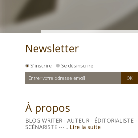
Newsletter
S'inscrire
Se désinscrire
À propos
BLOG WRITER - AUTEUR - ÉDITORIALISTE -
SCÉNARISTE ---...
Lire la suite