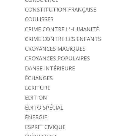
CONSTITUTION FRANÇAISE
COULISSES
CRIME CONTRE L'HUMANITÉ
CRIME CONTRE LES ENFANTS
CROYANCES MAGIQUES
CROYANCES POPULAIRES
DANSE INTÉRIEURE
ÉCHANGES
ECRITURE
EDITION
ÉDITO SPÉCIAL
ÉNERGIE
ESPRIT CIVIQUE