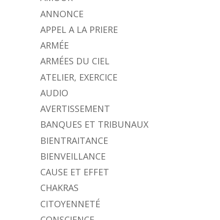
ANNONCE
APPEL A LA PRIERE
ARMÉE
ARMÉES DU CIEL
ATELIER, EXERCICE
AUDIO
AVERTISSEMENT
BANQUES ET TRIBUNAUX
BIENTRAITANCE
BIENVEILLANCE
CAUSE ET EFFET
CHAKRAS
CITOYENNETÉ
CONSCIENCE