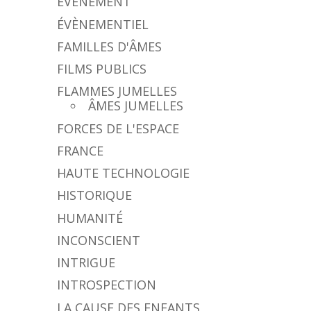
ÉVÈNEMENT
ÉVÈNEMENTIEL
FAMILLES D'ÂMES
FILMS PUBLICS
FLAMMES JUMELLES
ÂMES JUMELLES
FORCES DE L'ESPACE
FRANCE
HAUTE TECHNOLOGIE
HISTORIQUE
HUMANITÉ
INCONSCIENT
INTRIGUE
INTROSPECTION
LA CAUSE DES ENFANTS