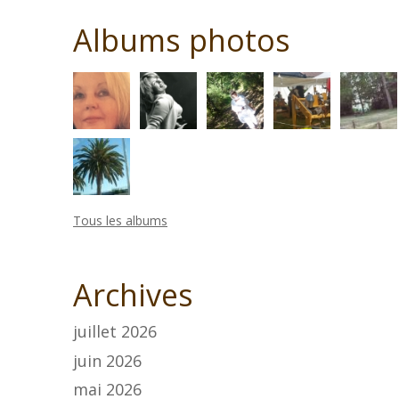
Albums photos
Tous les albums
Archives
juillet 2026
juin 2026
mai 2026