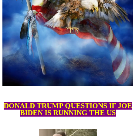
DONALD TRUMP QUESTIONS IF JOE
BIDEN IS RUNNING THE US