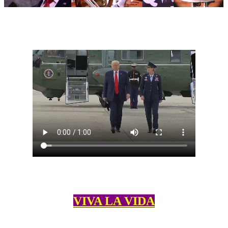
VIVA LA VIDA