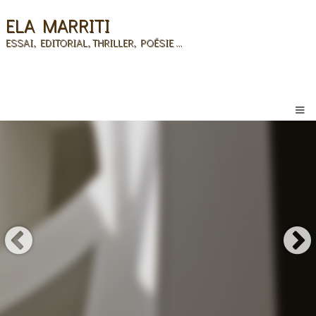
ELA MARRITI
ESSAI, EDITORIAL, THRILLER, POÉSIE ...