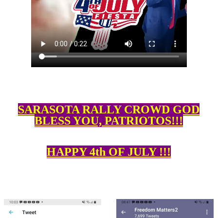
SARASOTA RALLY CROWD GOD
BLESS YOU, PATRIOTOS!!!
HAPPY 4th OF JULY !!!