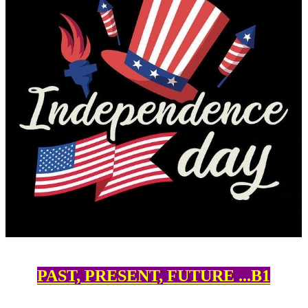
PAST, PRESENT, FUTURE ...B1