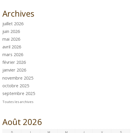
Archives
juillet 2026
juin 2026
mai 2026
avril 2026
mars 2026
février 2026
janvier 2026
novembre 2025
octobre 2025
septembre 2025
Toutes les archives
Août 2026
D
L
M
M
J
V
S