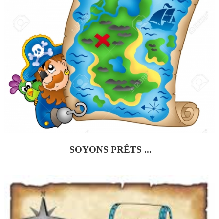
SOYONS PRÊTS ...