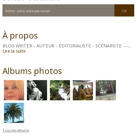
À propos
BLOG WRITER - AUTEUR - ÉDITORIALISTE - SCÉNARISTE ---...
Lire la suite
Albums photos
Tous les albums