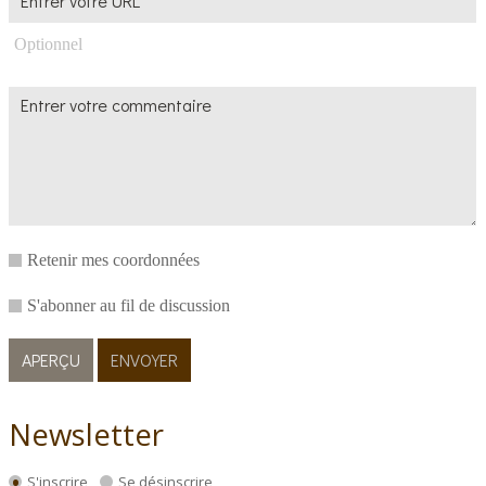
Optionnel
Retenir mes coordonnées
S'abonner au fil de discussion
Newsletter
S'inscrire
Se désinscrire