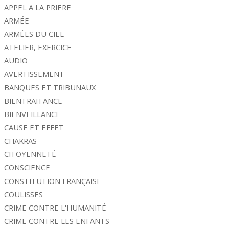
APPEL A LA PRIERE
ARMÉE
ARMÉES DU CIEL
ATELIER, EXERCICE
AUDIO
AVERTISSEMENT
BANQUES ET TRIBUNAUX
BIENTRAITANCE
BIENVEILLANCE
CAUSE ET EFFET
CHAKRAS
CITOYENNETÉ
CONSCIENCE
CONSTITUTION FRANÇAISE
COULISSES
CRIME CONTRE L'HUMANITÉ
CRIME CONTRE LES ENFANTS