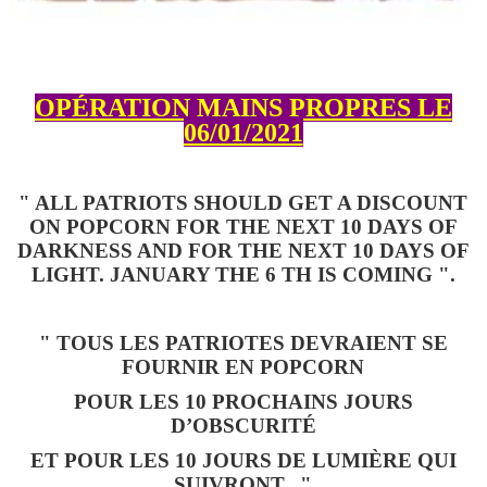
OPÉRATION MAINS PROPRES LE
06/01/2021
" ALL PATRIOTS SHOULD GET A DISCOUNT
ON POPCORN FOR THE NEXT 10 DAYS OF
DARKNESS AND FOR THE NEXT 10 DAYS OF
LIGHT. JANUARY THE 6 TH IS COMING ".
" TOUS LES PATRIOTES DEVRAIENT SE
FOURNIR EN POPCORN
POUR LES 10 PROCHAINS JOURS
D’OBSCURITÉ
ET POUR LES 10 JOURS DE LUMIÈRE QUI
SUIVRONT..."