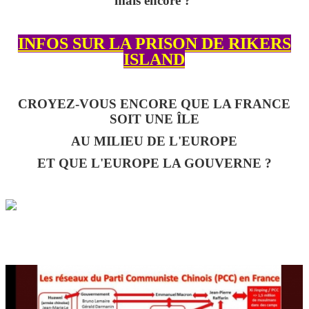
mais encore ?
INFOS SUR LA PRISON DE RIKERS
ISLAND
CROYEZ-VOUS ENCORE QUE LA FRANCE
SOIT UNE ÎLE
AU MILIEU DE L'EUROPE
ET QUE L'EUROPE LA GOUVERNE ?