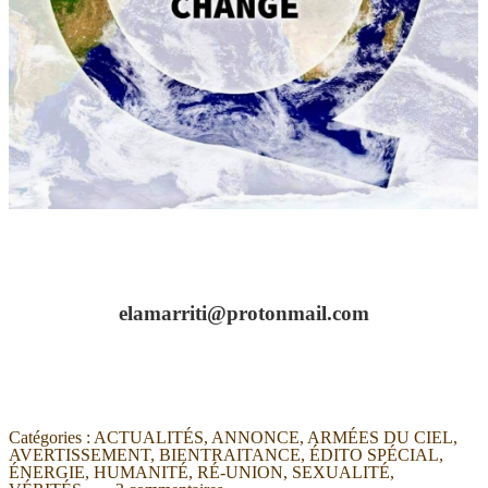
elamarriti@protonmail.com
Catégories :
ACTUALITÉS
,
ANNONCE
,
ARMÉES DU CIEL
,
AVERTISSEMENT
,
BIENTRAITANCE
,
ÉDITO SPÉCIAL
,
ÉNERGIE
,
HUMANITÉ
,
RÉ-UNION
,
SEXUALITÉ
,