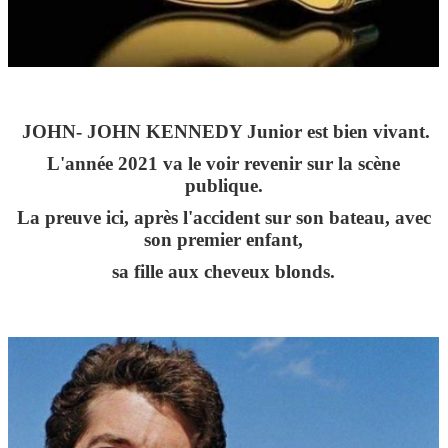
JOHN- JOHN KENNEDY Junior est bien vivant.
L'année 2021 va le voir revenir sur la scène
publique.
La preuve ici, après l'accident sur son bateau, avec
son premier enfant,
sa fille aux cheveux blonds.