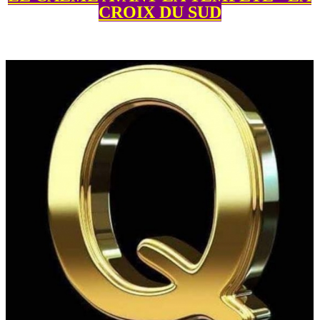
CROIX DU SUD