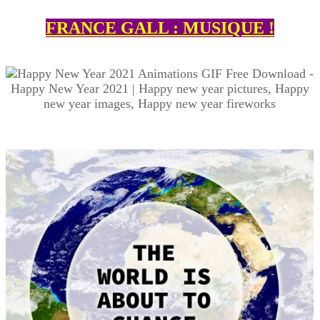
FRANCE GALL : MUSIQUE !