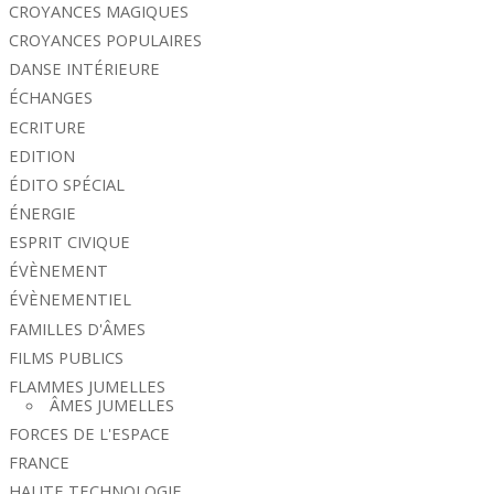
CROYANCES MAGIQUES
CROYANCES POPULAIRES
DANSE INTÉRIEURE
ÉCHANGES
ECRITURE
EDITION
ÉDITO SPÉCIAL
ÉNERGIE
ESPRIT CIVIQUE
ÉVÈNEMENT
ÉVÈNEMENTIEL
FAMILLES D'ÂMES
FILMS PUBLICS
FLAMMES JUMELLES
ÂMES JUMELLES
FORCES DE L'ESPACE
FRANCE
HAUTE TECHNOLOGIE