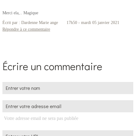
Merci ela,.. Magique
Écrit par :
Dardenne Marie ange
17h50
-
mardi 05
janvier 2021
Répondre à ce commentaire
Écrire un commentaire
Votre adresse email ne sera pas publiée