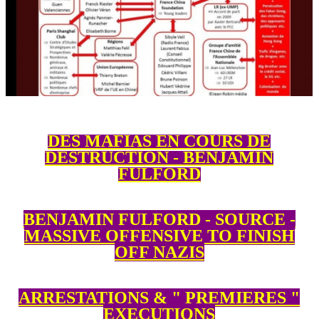
DES MAFIAS EN COURS DE
DESTRUCTION - BENJAMIN
FULFORD
BENJAMIN FULFORD - SOURCE -
MASSIVE OFFENSIVE TO FINISH
OFF NAZIS
ARRESTATIONS & " PREMIERES "
EXECUTIONS