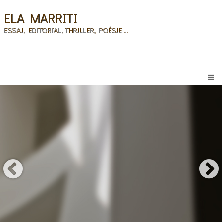
ELA MARRITI
ESSAI, EDITORIAL, THRILLER, POÉSIE ...