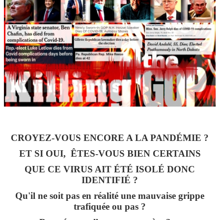
CROYEZ-VOUS ENCORE A LA PANDÉMIE ?
ET SI OUI, ÊTES-VOUS BIEN CERTAINS
QUE CE VIRUS AIT ÉTÉ ISOLÉ DONC
IDENTIFIÉ ?
Qu'il ne soit pas en réalité une mauvaise grippe
trafiquée ou pas ?