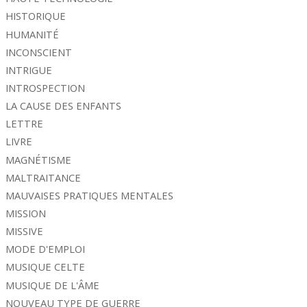
HISTORIQUE
HUMANITÉ
INCONSCIENT
INTRIGUE
INTROSPECTION
LA CAUSE DES ENFANTS
LETTRE
LIVRE
MAGNÉTISME
MALTRAITANCE
MAUVAISES PRATIQUES MENTALES
MISSION
MISSIVE
MODE D'EMPLOI
MUSIQUE CELTE
MUSIQUE DE L'ÂME
NOUVEAU TYPE DE GUERRE