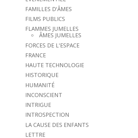
FAMILLES D'ÂMES
FILMS PUBLICS
FLAMMES JUMELLES
ÂMES JUMELLES
FORCES DE L'ESPACE
FRANCE
HAUTE TECHNOLOGIE
HISTORIQUE
HUMANITÉ
INCONSCIENT
INTRIGUE
INTROSPECTION
LA CAUSE DES ENFANTS
LETTRE