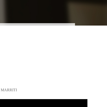
 MARRITI