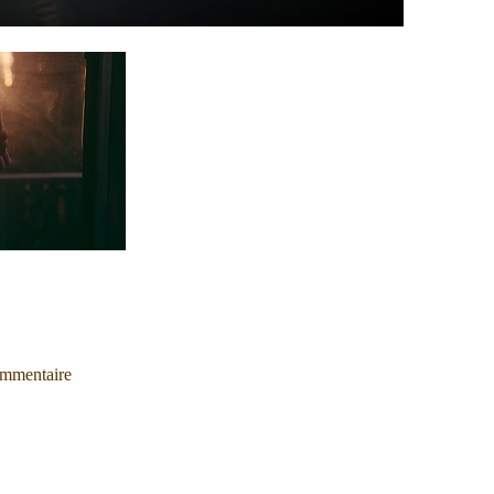
mmentaire