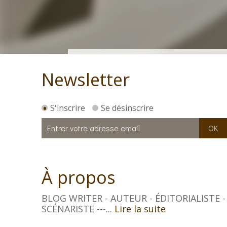
Newsletter
S'inscrire
Se désinscrire
À propos
BLOG WRITER - AUTEUR - ÉDITORIALISTE -
SCÉNARISTE ---...
Lire la suite