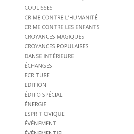
COULISSES
CRIME CONTRE L'HUMANITÉ
CRIME CONTRE LES ENFANTS
CROYANCES MAGIQUES
CROYANCES POPULAIRES
DANSE INTÉRIEURE
ÉCHANGES
ECRITURE
EDITION
ÉDITO SPÉCIAL
ÉNERGIE
ESPRIT CIVIQUE
ÉVÈNEMENT
ÉVÈNEMENTIEL