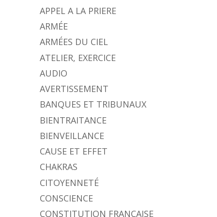
APPEL A LA PRIERE
ARMÉE
ARMÉES DU CIEL
ATELIER, EXERCICE
AUDIO
AVERTISSEMENT
BANQUES ET TRIBUNAUX
BIENTRAITANCE
BIENVEILLANCE
CAUSE ET EFFET
CHAKRAS
CITOYENNETÉ
CONSCIENCE
CONSTITUTION FRANÇAISE