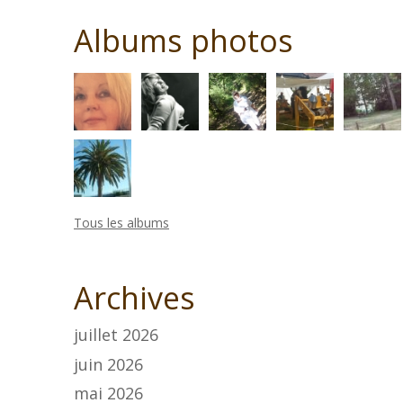
Albums photos
Tous les albums
Archives
juillet 2026
juin 2026
mai 2026