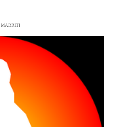
 MARRITI